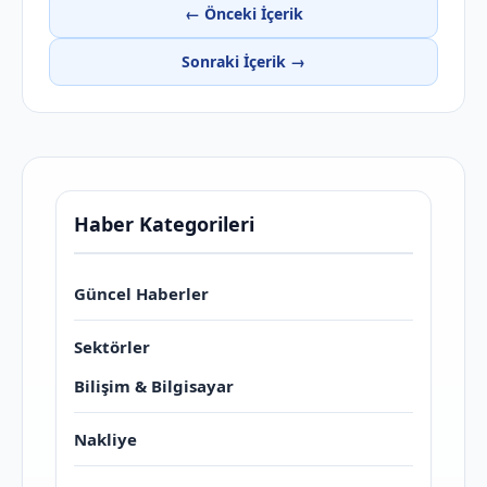
← Önceki İçerik
Sonraki İçerik →
Haber Kategorileri
Güncel Haberler
Sektörler
Bilişim & Bilgisayar
Nakliye