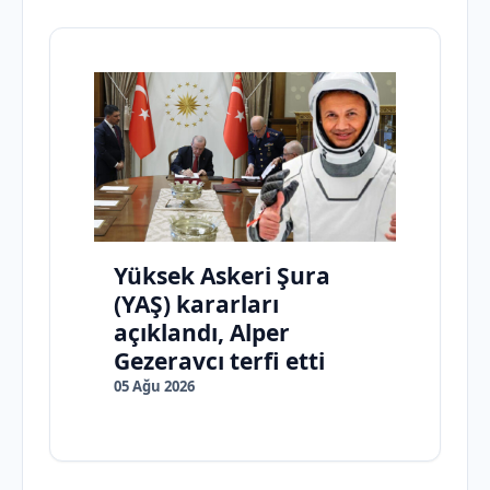
Yüksek Askeri Şura
(YAŞ) kararları
açıklandı, Alper
Gezeravcı terfi etti
05 Ağu 2026