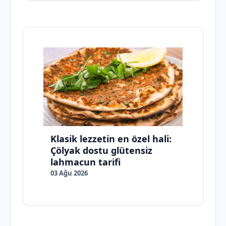
Klasik lezzetin en özel hali:
Çölyak dostu glütensiz
lahmacun tarifi
03 Ağu 2026