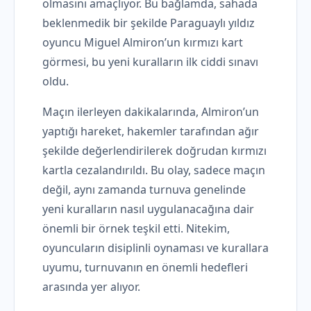
olmasını amaçlıyor. Bu bağlamda, sahada
beklenmedik bir şekilde Paraguaylı yıldız
oyuncu Miguel Almiron’un kırmızı kart
görmesi, bu yeni kuralların ilk ciddi sınavı
oldu.
Maçın ilerleyen dakikalarında, Almiron’un
yaptığı hareket, hakemler tarafından ağır
şekilde değerlendirilerek doğrudan kırmızı
kartla cezalandırıldı. Bu olay, sadece maçın
değil, aynı zamanda turnuva genelinde
yeni kuralların nasıl uygulanacağına dair
önemli bir örnek teşkil etti. Nitekim,
oyuncuların disiplinli oynaması ve kurallara
uyumu, turnuvanın en önemli hedefleri
arasında yer alıyor.