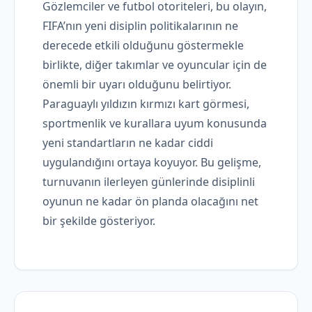
Gözlemciler ve futbol otoriteleri, bu olayın,
FIFA’nın yeni disiplin politikalarının ne
derecede etkili olduğunu göstermekle
birlikte, diğer takımlar ve oyuncular için de
önemli bir uyarı olduğunu belirtiyor.
Paraguaylı yıldızın kırmızı kart görmesi,
sportmenlik ve kurallara uyum konusunda
yeni standartların ne kadar ciddi
uygulandığını ortaya koyuyor. Bu gelişme,
turnuvanın ilerleyen günlerinde disiplinli
oyunun ne kadar ön planda olacağını net
bir şekilde gösteriyor.