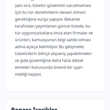
yanı sıra, tüketici güveninin sarsılmaması
için bu tür denetimlerin devam etmesi
gerektiğine vurgu yapıyor. Bakanlık
tarafından yayımlanan güncel listede, bu
tür uygunsuzluklara imza atan firmalar ve
ürünleri, kamuoyunun bilgi sahibi olması
adına açıkça belirtiliyor. Bu gelişmeler,
tüketicilerin bilinçli alışveriş yapabilmeleri
ve gıda güvenliğine daha fazla dikkat
etmeleri konusunda önemli bir uyarı
niteliği taşıyor.
Benzer İçerikler