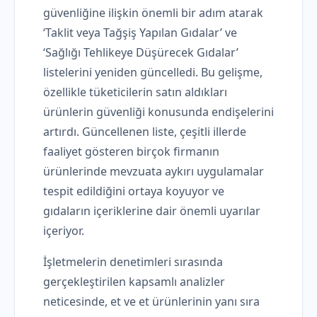
güvenliğine ilişkin önemli bir adım atarak
‘Taklit veya Tağşiş Yapılan Gıdalar’ ve
‘Sağlığı Tehlikeye Düşürecek Gıdalar’
listelerini yeniden güncelledi. Bu gelişme,
özellikle tüketicilerin satın aldıkları
ürünlerin güvenliği konusunda endişelerini
artırdı. Güncellenen liste, çeşitli illerde
faaliyet gösteren birçok firmanın
ürünlerinde mevzuata aykırı uygulamalar
tespit edildiğini ortaya koyuyor ve
gıdaların içeriklerine dair önemli uyarılar
içeriyor.
İşletmelerin denetimleri sırasında
gerçekleştirilen kapsamlı analizler
neticesinde, et ve et ürünlerinin yanı sıra