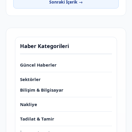
Sonraki İçerik →
Haber Kategorileri
Güncel Haberler
Sektörler
Bilişim & Bilgisayar
Nakliye
Tadilat & Tamir