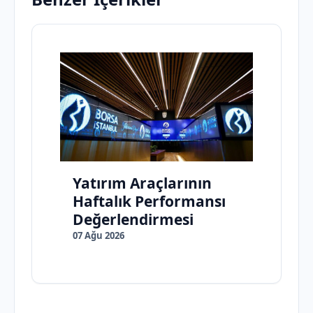
Yatırım Araçlarının
Haftalık Performansı
Değerlendirmesi
07 Ağu 2026