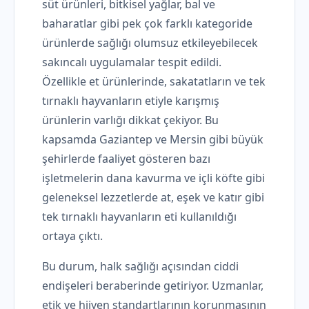
süt ürünleri, bitkisel yağlar, bal ve
baharatlar gibi pek çok farklı kategoride
ürünlerde sağlığı olumsuz etkileyebilecek
sakıncalı uygulamalar tespit edildi.
Özellikle et ürünlerinde, sakatatların ve tek
tırnaklı hayvanların etiyle karışmış
ürünlerin varlığı dikkat çekiyor. Bu
kapsamda Gaziantep ve Mersin gibi büyük
şehirlerde faaliyet gösteren bazı
işletmelerin dana kavurma ve içli köfte gibi
geleneksel lezzetlerde at, eşek ve katır gibi
tek tırnaklı hayvanların eti kullanıldığı
ortaya çıktı.
Bu durum, halk sağlığı açısından ciddi
endişeleri beraberinde getiriyor. Uzmanlar,
etik ve hijyen standartlarının korunmasının