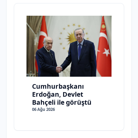
Cumhurbaşkanı
Erdoğan, Devlet
Bahçeli ile görüştü
06 Ağu 2026