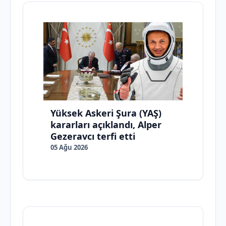
Yüksek Askeri Şura (YAŞ)
kararları açıklandı, Alper
Gezeravcı terfi etti
05 Ağu 2026