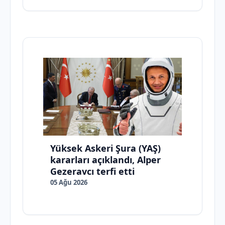
Yüksek Askeri Şura (YAŞ)
kararları açıklandı, Alper
Gezeravcı terfi etti
05 Ağu 2026