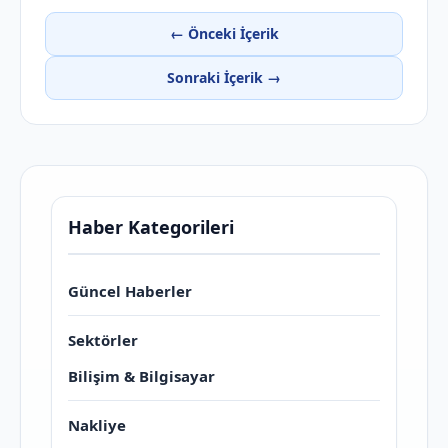
← Önceki İçerik
Sonraki İçerik →
Haber Kategorileri
Güncel Haberler
Sektörler
Bilişim & Bilgisayar
Nakliye