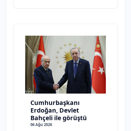
Cumhurbaşkanı
Erdoğan, Devlet
Bahçeli ile görüştü
06 Ağu 2026