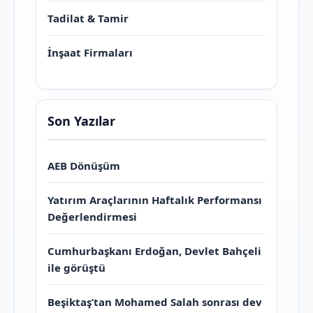
Tadilat & Tamir
İnşaat Firmaları
Son Yazılar
AEB Dönüşüm
Yatırım Araçlarının Haftalık Performansı
Değerlendirmesi
Cumhurbaşkanı Erdoğan, Devlet Bahçeli
ile görüştü
Beşiktaş’tan Mohamed Salah sonrası dev