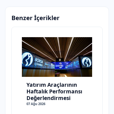
Benzer İçerikler
Yatırım Araçlarının
Haftalık Performansı
Değerlendirmesi
07 Ağu 2026