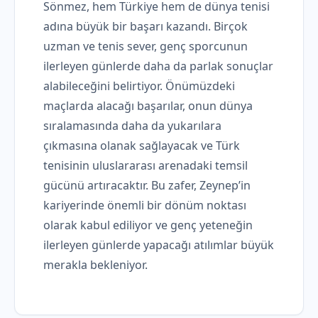
Sönmez, hem Türkiye hem de dünya tenisi
adına büyük bir başarı kazandı. Birçok
uzman ve tenis sever, genç sporcunun
ilerleyen günlerde daha da parlak sonuçlar
alabileceğini belirtiyor. Önümüzdeki
maçlarda alacağı başarılar, onun dünya
sıralamasında daha da yukarılara
çıkmasına olanak sağlayacak ve Türk
tenisinin uluslararası arenadaki temsil
gücünü artıracaktır. Bu zafer, Zeynep’in
kariyerinde önemli bir dönüm noktası
olarak kabul ediliyor ve genç yeteneğin
ilerleyen günlerde yapacağı atılımlar büyük
merakla bekleniyor.