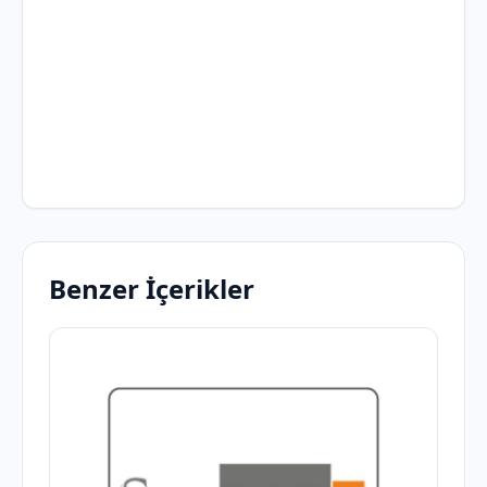
Benzer İçerikler