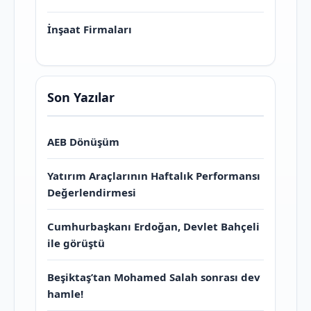
İnşaat Firmaları
Son Yazılar
AEB Dönüşüm
Yatırım Araçlarının Haftalık Performansı
Değerlendirmesi
Cumhurbaşkanı Erdoğan, Devlet Bahçeli
ile görüştü
Beşiktaş’tan Mohamed Salah sonrası dev
hamle!