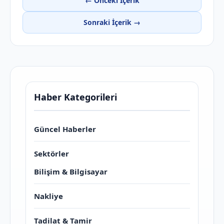
← Önceki İçerik
Sonraki İçerik →
Haber Kategorileri
Güncel Haberler
Sektörler
Bilişim & Bilgisayar
Nakliye
Tadilat & Tamir