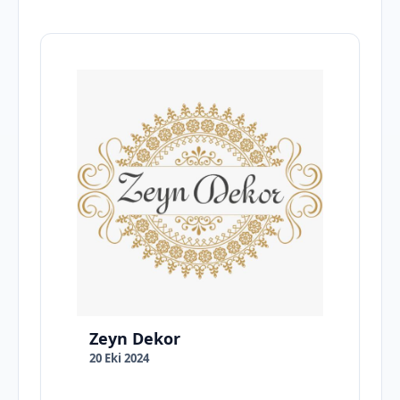
Zeyn Dekor
20 Eki 2024