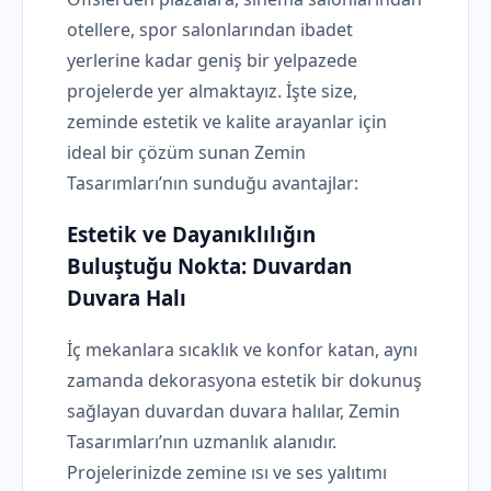
otellere, spor salonlarından ibadet
yerlerine kadar geniş bir yelpazede
projelerde yer almaktayız. İşte size,
zeminde estetik ve kalite arayanlar için
ideal bir çözüm sunan Zemin
Tasarımları’nın sunduğu avantajlar:
Estetik ve Dayanıklılığın
Buluştuğu Nokta:
Duvardan
Duvara Halı
İç mekanlara sıcaklık ve konfor katan, aynı
zamanda dekorasyona estetik bir dokunuş
sağlayan duvardan duvara halılar, Zemin
Tasarımları’nın uzmanlık alanıdır.
Projelerinizde zemine ısı ve ses yalıtımı