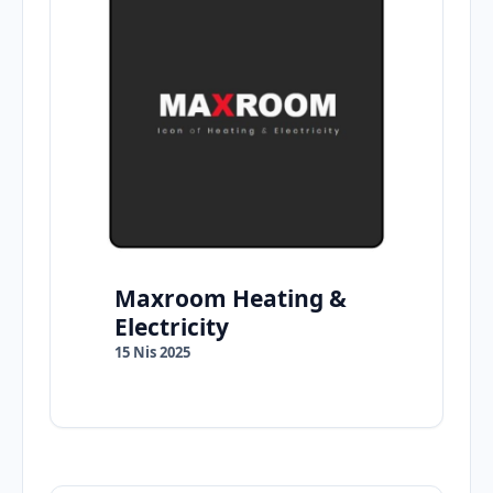
Maxroom Heating &
Electricity
15 Nis 2025