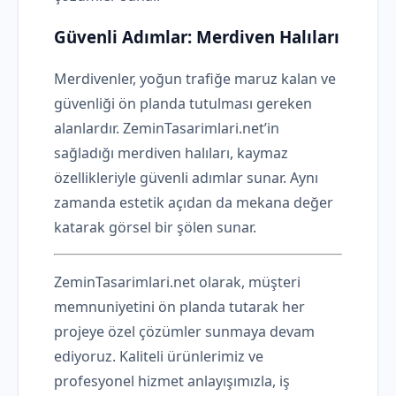
Güvenli Adımlar:
Merdiven Halıları
Merdivenler, yoğun trafiğe maruz kalan ve
güvenliği ön planda tutulması gereken
alanlardır. ZeminTasarimlari.net’in
sağladığı merdiven halıları, kaymaz
özellikleriyle güvenli adımlar sunar. Aynı
zamanda estetik açıdan da mekana değer
katarak görsel bir şölen sunar.
ZeminTasarimlari.net olarak, müşteri
memnuniyetini ön planda tutarak her
projeye özel çözümler sunmaya devam
ediyoruz. Kaliteli ürünlerimiz ve
profesyonel hizmet anlayışımızla, iş