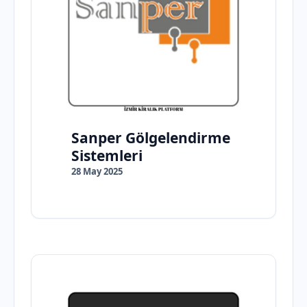
Sanper Gölgelendirme
Sistemleri
28 May 2025