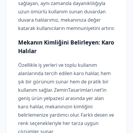
sağlayan, aynı zamanda dayanıklılığıyla
uzun ömürlü kullanım sunan duvardan
duvara halılarımız, mekanınıza değer
katarak kullanıcıların memnuniyetini artırır.
Mekanın Kimliğini Belirleyen:
Karo
Halılar
Özellikle iş yerleri ve toplu kullanım
alanlarında tercih edilen karo halılar, hem
şık bir görünüm sunar hem de pratik bir
kullanım sağlar. ZeminTasarimlari.net’in
geniş ürün yelpazesi arasında yer alan
karo halılar, mekanınızın kimliğini
belirlemenize yardımcı olur. Farklı desen ve
renk seçenekleriyle her tarza uygun
çözümler sunar.