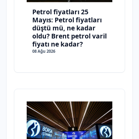
Petrol fiyatları 25
Mayıs: Petrol fiyatları
düştü mü, ne kadar
oldu? Brent petrol varil
fiyatı ne kadar?
08 Ağu 2026