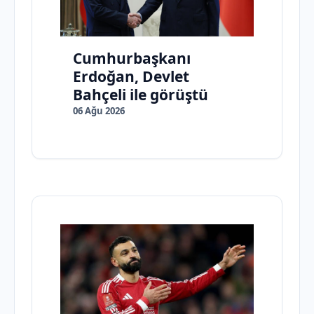
Cumhurbaşkanı
Erdoğan, Devlet
Bahçeli ile görüştü
06 Ağu 2026