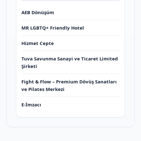
AEB Dönüşüm
MR LGBTQ+ Friendly Hotel
Hizmet Cepte
Tuva Savunma Sanayi ve Ticaret Limited
Şirketi
Fight & Flow – Premium Dövüş Sanatları
ve Pilates Merkezi
E-İmzacı