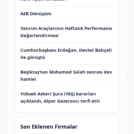
AEB Dönüşüm
Yatırım Araçlarının Haftalık Performansı
Değerlendirmesi
Cumhurbaşkanı Erdoğan, Devlet Bahçeli
ile görüştü
Beşiktaş’tan Mohamed Salah sonrası dev
hamle!
Yüksek Askeri Şura (YAŞ) kararları
açıklandı, Alper Gezeravcı terfi etti
Son Eklenen Firmalar