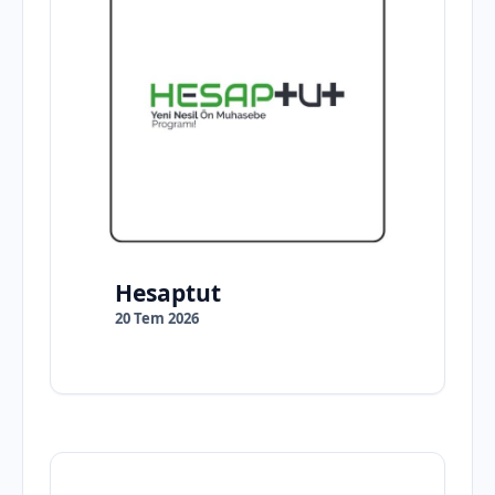
Hesaptut
20 Tem 2026