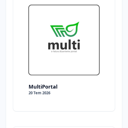
MultiPortal
20 Tem 2026