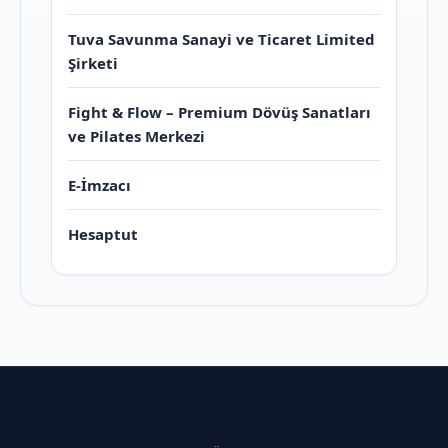
Tuva Savunma Sanayi ve Ticaret Limited
Şirketi
Fight & Flow – Premium Dövüş Sanatları
ve Pilates Merkezi
E-İmzacı
Hesaptut