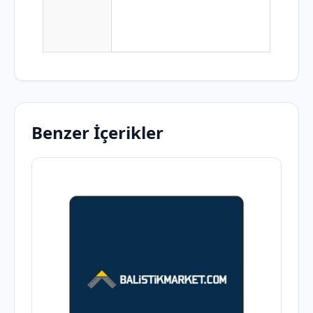
Benzer İçerikler