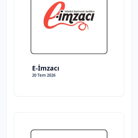
E-İmzacı
20 Tem 2026