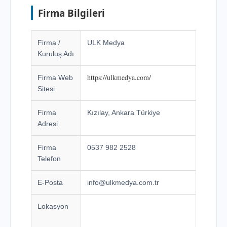
Firma Bilgileri
Firma /
ULK Medya
Kuruluş Adı
https://ulkmedya.com/
Firma Web
Sitesi
Firma
Kızılay, Ankara Türkiye
Adresi
Firma
0537 982 2528
Telefon
E-Posta
info@ulkmedya.com.tr
Lokasyon