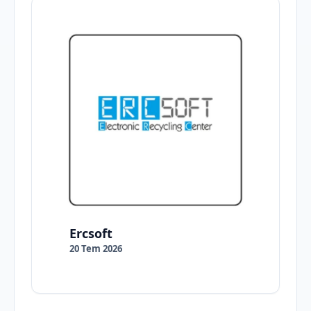
Ercsoft
20 Tem 2026