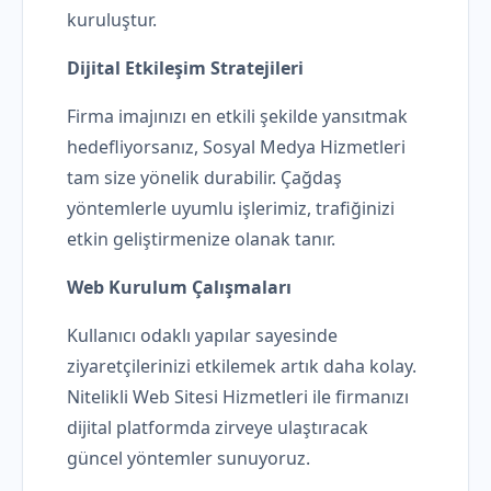
kuruluştur.
Dijital Etkileşim Stratejileri
Firma imajınızı en etkili şekilde yansıtmak
hedefliyorsanız, Sosyal Medya Hizmetleri
tam size yönelik durabilir. Çağdaş
yöntemlerle uyumlu işlerimiz, trafiğinizi
etkin geliştirmenize olanak tanır.
Web Kurulum Çalışmaları
Kullanıcı odaklı yapılar sayesinde
ziyaretçilerinizi etkilemek artık daha kolay.
Nitelikli Web Sitesi Hizmetleri ile firmanızı
dijital platformda zirveye ulaştıracak
güncel yöntemler sunuyoruz.