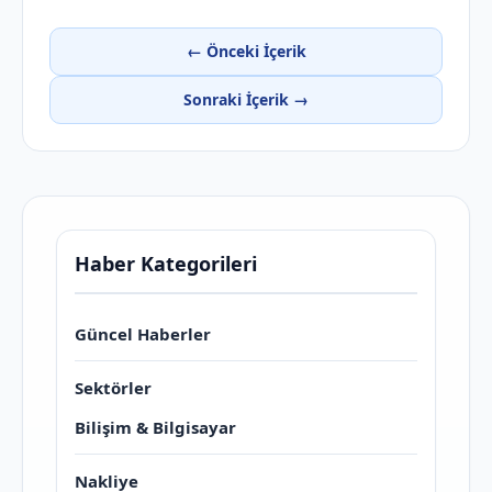
← Önceki İçerik
Sonraki İçerik →
Haber Kategorileri
Güncel Haberler
Sektörler
Bilişim & Bilgisayar
Nakliye