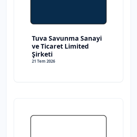
Tuva Savunma Sanayi
ve Ticaret Limited
Şirketi
21 Tem 2026