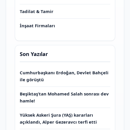
Tadilat & Tamir
İnşaat Firmaları
Son Yazılar
Cumhurbaşkanı Erdoğan, Devlet Bahçeli
ile görüştü
Beşiktaş’tan Mohamed Salah sonrası dev
hamle!
Yüksek Askeri Şura (YAŞ) kararları
açıklandı, Alper Gezeravcı terfi etti