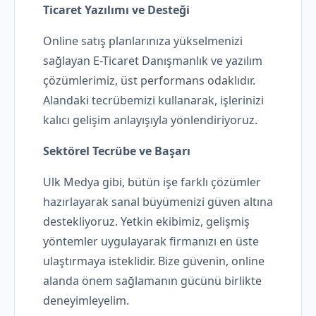
Ticaret Yazılımı ve Desteği
Online satış planlarınıza yükselmenizi
sağlayan E-Ticaret Danışmanlık ve yazılım
çözümlerimiz, üst performans odaklıdır.
Alandaki tecrübemizi kullanarak, işlerinizi
kalıcı gelişim anlayışıyla yönlendiriyoruz.
Sektörel Tecrübe ve Başarı
Ulk Medya gibi, bütün işe farklı çözümler
hazırlayarak sanal büyümenizi güven altına
destekliyoruz. Yetkin ekibimiz, gelişmiş
yöntemler uygulayarak firmanızı en üste
ulaştırmaya isteklidir. Bize güvenin, online
alanda önem sağlamanın gücünü birlikte
deneyimleyelim.