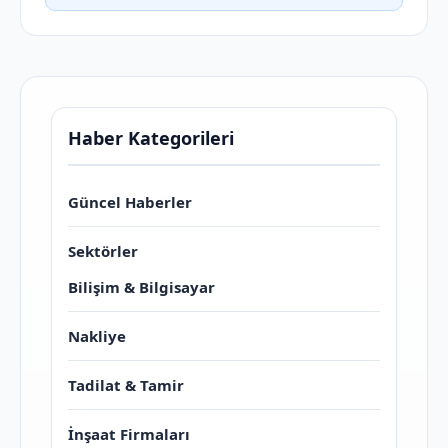
Haber Kategorileri
Güncel Haberler
Sektörler
Bilişim & Bilgisayar
Nakliye
Tadilat & Tamir
İnşaat Firmaları