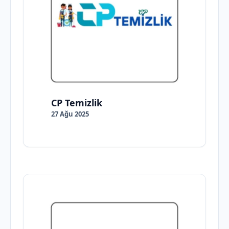
CP Temizlik
27 Ağu 2025