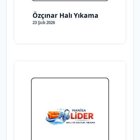
Özçınar Halı Yıkama
23 Şub 2026