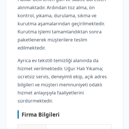
alınmaktadır. Ardından toz alma, ön
kontrol, yıkama, durulama, sıkma ve
kurutma aşamalarından geçirilmektedir.
Kurutma işlemi tamamlandıktan sonra
paketlenerek müşterilere teslim
edilmektedir.
Ayrıca ev tekstili temizliği alanında da
hizmet verilmektedir. Uğur Halı Yıkama;
ücretsiz servis, deneyimli ekip, açık adres
bilgileri ve müşteri memnuniyeti odaklı
hizmet anlayışıyla faaliyetlerini
sürdürmektedir.
Firma Bilgileri