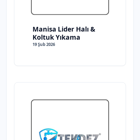
Manisa Lider Halı &
Koltuk Yıkama
19 Şub 2026