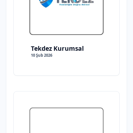
Tekdez Kurumsal
10 Şub 2026