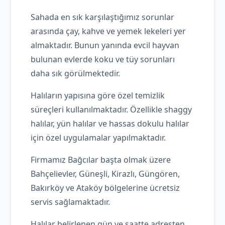
Sahada en sık karşılaştığımız sorunlar
arasında çay, kahve ve yemek lekeleri yer
almaktadır. Bunun yanında evcil hayvan
bulunan evlerde koku ve tüy sorunları
daha sık görülmektedir.
Halıların yapısına göre özel temizlik
süreçleri kullanılmaktadır. Özellikle shaggy
halılar, yün halılar ve hassas dokulu halılar
için özel uygulamalar yapılmaktadır.
Firmamız Bağcılar başta olmak üzere
Bahçelievler, Güneşli, Kirazlı, Güngören,
Bakırköy ve Ataköy bölgelerine ücretsiz
servis sağlamaktadır.
Halılar belirlenen gün ve saatte adresten