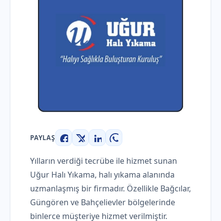
PAYLAŞ
Facebook
X
LinkedIn
WhatsApp
Yılların verdiği tecrübe ile hizmet sunan
Uğur Halı Yıkama, halı yıkama alanında
uzmanlaşmış bir firmadır. Özellikle Bağcılar,
Güngören ve Bahçelievler bölgelerinde
binlerce müşteriye hizmet verilmiştir.