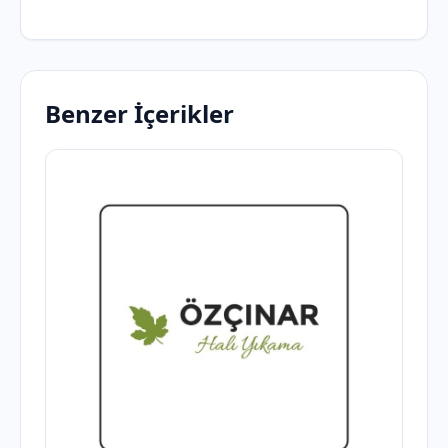
Benzer İçerikler