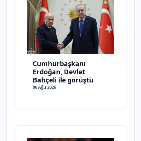
Cumhurbaşkanı
Erdoğan, Devlet
Bahçeli ile görüştü
06 Ağu 2026