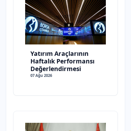
Yatırım Araçlarının
Haftalık Performansı
Değerlendirmesi
07 Ağu 2026