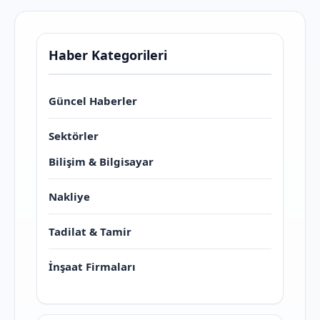
Haber Kategorileri
Güncel Haberler
Sektörler
Bilişim & Bilgisayar
Nakliye
Tadilat & Tamir
İnşaat Firmaları