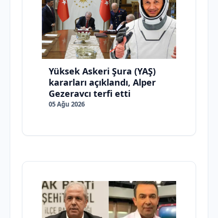
Yüksek Askeri Şura (YAŞ)
kararları açıklandı, Alper
Gezeravcı terfi etti
05 Ağu 2026