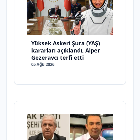
Yüksek Askeri Şura (YAŞ)
kararları açıklandı, Alper
Gezeravcı terfi etti
05 Ağu 2026