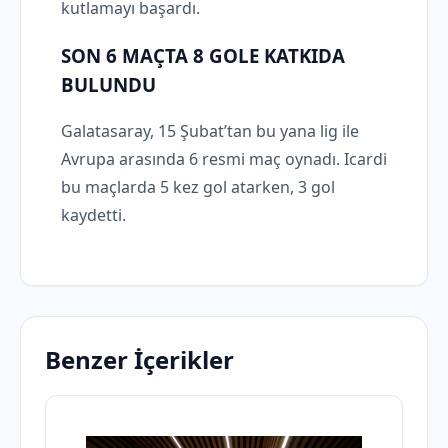
kutlamayı başardı.
SON 6 MAÇTA 8 GOLE KATKIDA
BULUNDU
Galatasaray, 15 Şubat’tan bu yana lig ile
Avrupa arasında 6 resmi maç oynadı. Icardi
bu maçlarda 5 kez gol atarken, 3 gol
kaydetti.
Benzer İçerikler