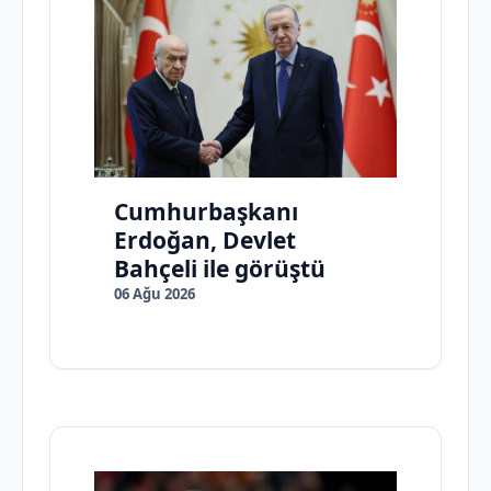
Cumhurbaşkanı
Erdoğan, Devlet
Bahçeli ile görüştü
06 Ağu 2026