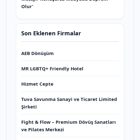
Olur’
Son Eklenen Firmalar
AEB Dönüşüm
MR LGBTQ+ Friendly Hotel
Hizmet Cepte
Tuva Savunma Sanayi ve Ticaret Limited
Şirketi
Fight & Flow – Premium Dövüş Sanatları
ve Pilates Merkezi