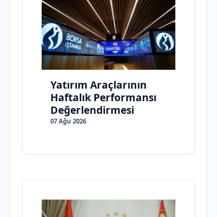
Yatırım Araçlarının
Haftalık Performansı
Değerlendirmesi
07 Ağu 2026