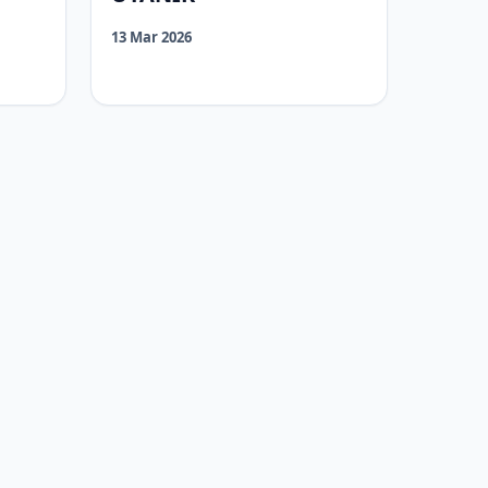
13 Mar 2026