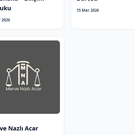
uku
15 Mar 2026
 2026
ve Nazlı Acar