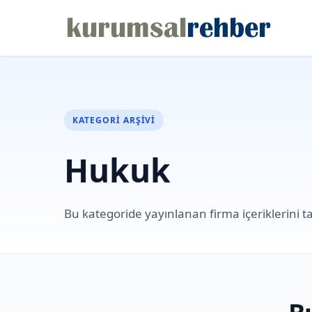
KATEGORI ARŞIVI
Hukuk
Bu kategoride yayınlanan firma içeriklerini ta