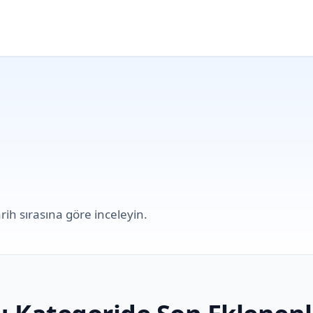
rih sırasına göre inceleyin.