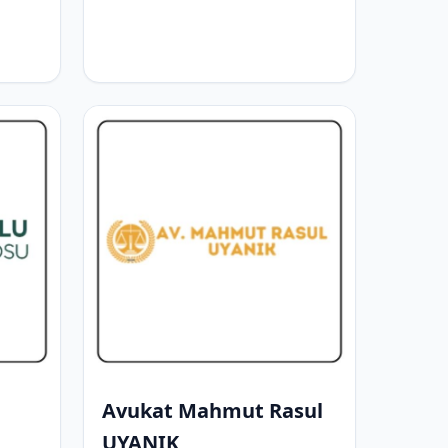
Avukat Mahmut Rasul
UYANIK