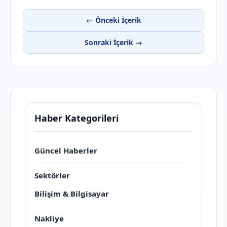
← Önceki İçerik
Sonraki İçerik →
Haber Kategorileri
Güncel Haberler
Sektörler
Bilişim & Bilgisayar
Nakliye