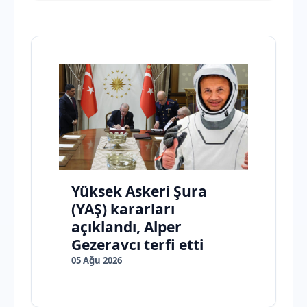
Yüksek Askeri Şura
(YAŞ) kararları
açıklandı, Alper
Gezeravcı terfi etti
05 Ağu 2026