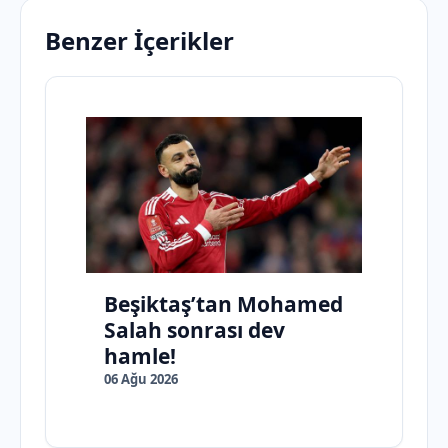
Benzer İçerikler
Beşiktaş’tan Mohamed
Salah sonrası dev
hamle!
06 Ağu 2026