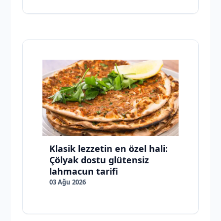
Klasik lezzetin en özel hali:
Çölyak dostu glütensiz
lahmacun tarifi
03 Ağu 2026