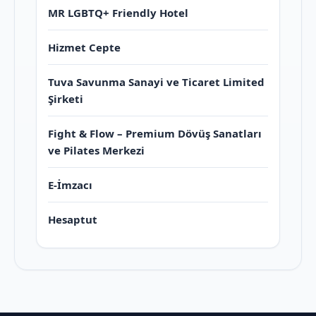
MR LGBTQ+ Friendly Hotel
Hizmet Cepte
Tuva Savunma Sanayi ve Ticaret Limited
Şirketi
Fight & Flow – Premium Dövüş Sanatları
ve Pilates Merkezi
E-İmzacı
Hesaptut