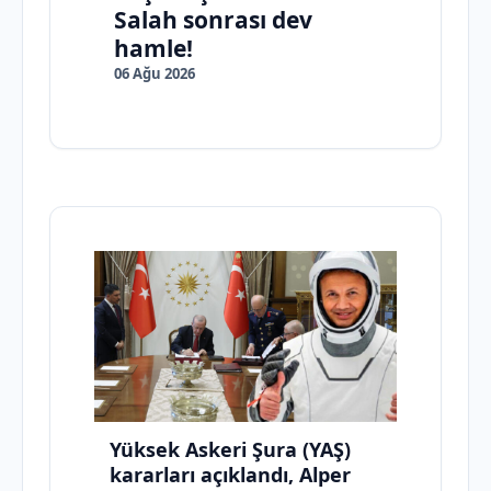
Salah sonrası dev
hamle!
06 Ağu 2026
Yüksek Askeri Şura (YAŞ)
kararları açıklandı, Alper