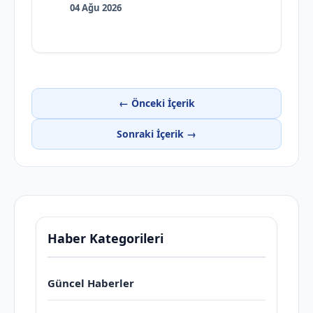
04 Ağu 2026
← Önceki İçerik
Sonraki İçerik →
Haber Kategorileri
Güncel Haberler