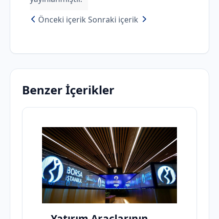
Önceki içerik
Sonraki içerik
Benzer İçerikler
Yatırım Araçlarının