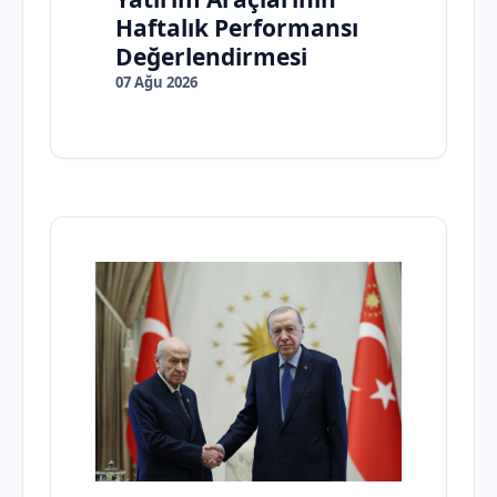
Haftalık Performansı
Değerlendirmesi
07 Ağu 2026