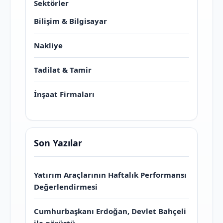
Sektörler
Bilişim & Bilgisayar
Nakliye
Tadilat & Tamir
İnşaat Firmaları
Son Yazılar
Yatırım Araçlarının Haftalık Performansı
Değerlendirmesi
Cumhurbaşkanı Erdoğan, Devlet Bahçeli
ile görüştü