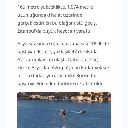
165 metre yükseklikte, 1.074 metre
uzunluğundaki halat üzerinde
gerçekleştirilen bu olağanüstü geçiş,
İstanbul'da büyük heyecan yarattı.
Asya kıtasındaki yolculuğuna saat 18.00'de
başlayan Roose, yaklaşık 47 dakikada
Avrupa yakasına ulaştı. Daha önce hiç
kimse Asya'dan Avrupa'ya bu kadar yüksek
bir noktadan yürümemişti. Roose bu
başarıyı elde eden tarihteki ilk atlet oldu.