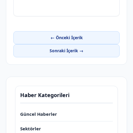
← Önceki İçerik
Sonraki İçerik →
Haber Kategorileri
Güncel Haberler
Sektörler