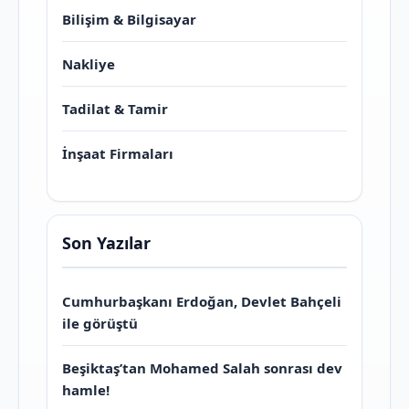
Bilişim & Bilgisayar
Nakliye
Tadilat & Tamir
İnşaat Firmaları
Son Yazılar
Cumhurbaşkanı Erdoğan, Devlet Bahçeli
ile görüştü
Beşiktaş’tan Mohamed Salah sonrası dev
hamle!