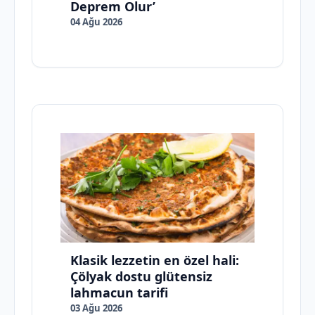
Deprem Olur’
04 Ağu 2026
Klasik lezzetin en özel hali:
Çölyak dostu glütensiz
lahmacun tarifi
03 Ağu 2026