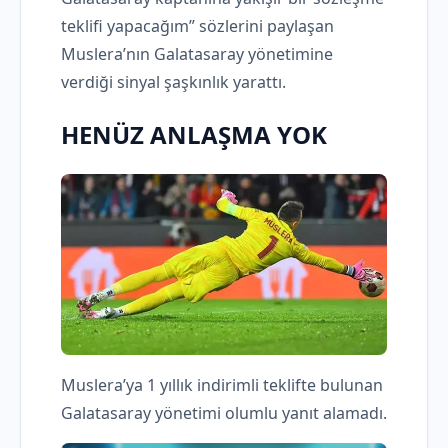
teklifi yapacağım” sözlerini paylaşan
Muslera’nın Galatasaray yönetimine
verdiği sinyal şaşkınlık yarattı.
HENÜZ ANLAŞMA YOK
Muslera’ya 1 yıllık indirimli teklifte bulunan
Galatasaray yönetimi olumlu yanıt alamadı.