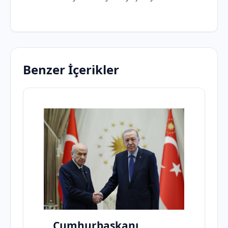
Benzer İçerikler
Cumhurbaşkanı