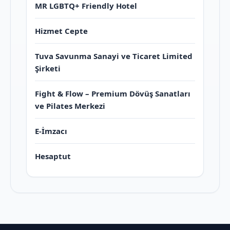
MR LGBTQ+ Friendly Hotel
Hizmet Cepte
Tuva Savunma Sanayi ve Ticaret Limited
Şirketi
Fight & Flow – Premium Dövüş Sanatları
ve Pilates Merkezi
E-İmzacı
Hesaptut