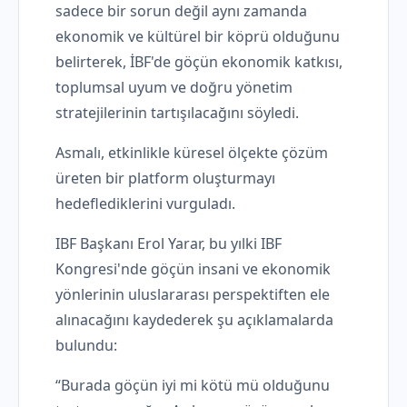
sadece bir sorun değil aynı zamanda
ekonomik ve kültürel bir köprü olduğunu
belirterek, İBF'de göçün ekonomik katkısı,
toplumsal uyum ve doğru yönetim
stratejilerinin tartışılacağını söyledi.
Asmalı, etkinlikle küresel ölçekte çözüm
üreten bir platform oluşturmayı
hedeflediklerini vurguladı.
IBF Başkanı Erol Yarar, bu yılki IBF
Kongresi'nde göçün insani ve ekonomik
yönlerinin uluslararası perspektiften ele
alınacağını kaydederek şu açıklamalarda
bulundu:
“Burada göçün iyi mi kötü mü olduğunu