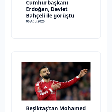
Cumhurbaşkanı
Erdoğan, Devlet
Bahçeli ile görüştü
06 Ağu 2026
Beşiktaş’tan Mohamed