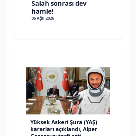
Salah sonrası dev
hamle!
06 Ağu 2026
Yüksek Askeri Şura (YAŞ)
kararları açıklandı, Alper