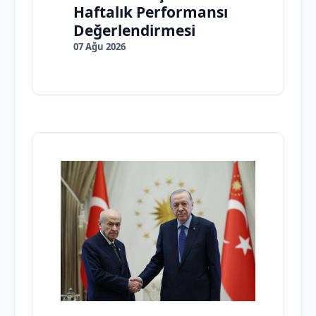
Haftalık Performansı
Değerlendirmesi
07 Ağu 2026