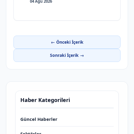
04 Ağu 2026
← Önceki İçerik
Sonraki İçerik →
Haber Kategorileri
Güncel Haberler
Sektörler