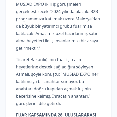
MÜSİAD EXPO ikili iş görüşmeleri
gerçekleştirecek “2024 yılında olacak. B2B
programımıza katılmak üzere Malezya'dan
da büyük bir yatırımcı grubu fuarımıza
katılacak. Amacımız özel hazırlanmış satın
alma heyetleri ile iş insanlarımızı bir araya
getirmektir.”
Ticaret Bakanlığı'nın fuar için alım
heyetlerine destek sağladığını söyleyen
Asmalı, şöyle konuştu: “MÜSİAD EXPO her
katılımcıya bir anahtar sunuyor, bu
anahtarı doğru kapıdan açmak kişinin
becerisine kalmış. İhracatın anahtarı.”
görüşlerini dile getirdi.
FUAR KAPSAMINDA 28. ULUSLARARASI