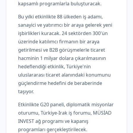
kapsamlı programlarla buluşturacak.
Bu yılki etkinlikte 88 ülkeden iş adamı,
sanayici ve yatırımcı bir araya gelerek yeni
işbirlikleri kuracak. 24 sektörden 300'ün
üzerinde katılımcı firmanın bir araya
getirilmesi ve B2B görüşmelerle ticaret
hacminin 1 milyar dolara çıkarılmasının
hedeflendiği etkinlik, Türkiye'nin
uluslararası ticaret alanındaki konumunu
güçlendirme hedefini de beraberinde
taşıyor.
Etkinlikte G20 paneli, diplomatik misyonlar
oturumu, Türkiye-Irak iş forumu, MÜSİAD
INVEST ağ programı ve kapanış
programları gerçekleştirilecek.