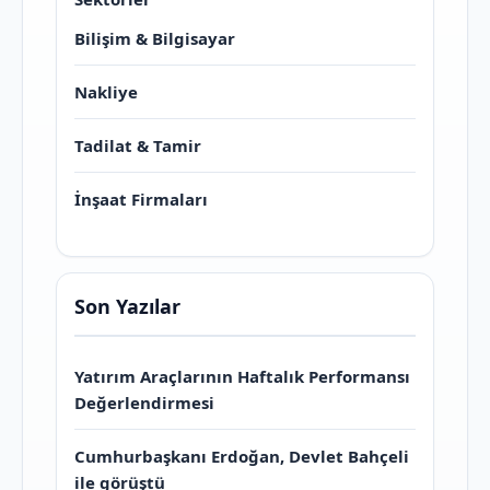
Bilişim & Bilgisayar
Nakliye
Tadilat & Tamir
İnşaat Firmaları
Son Yazılar
Yatırım Araçlarının Haftalık Performansı
Değerlendirmesi
Cumhurbaşkanı Erdoğan, Devlet Bahçeli
ile görüştü