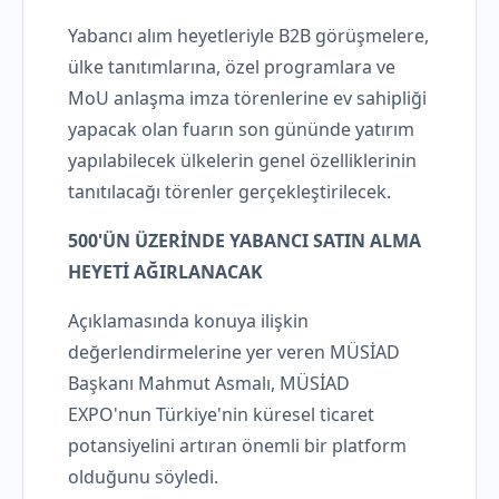
Yabancı alım heyetleriyle B2B görüşmelere,
ülke tanıtımlarına, özel programlara ve
MoU anlaşma imza törenlerine ev sahipliği
yapacak olan fuarın son gününde yatırım
yapılabilecek ülkelerin genel özelliklerinin
tanıtılacağı törenler gerçekleştirilecek.
500'ÜN ÜZERİNDE YABANCI SATIN ALMA
HEYETİ AĞIRLANACAK
Açıklamasında konuya ilişkin
değerlendirmelerine yer veren MÜSİAD
Başkanı Mahmut Asmalı, MÜSİAD
EXPO'nun Türkiye'nin küresel ticaret
potansiyelini artıran önemli bir platform
olduğunu söyledi.