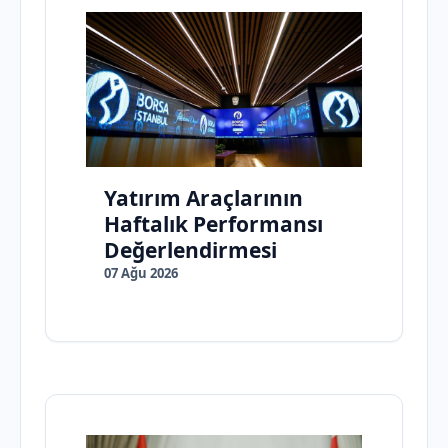
Yatırım Araçlarının
Haftalık Performansı
Değerlendirmesi
07 Ağu 2026