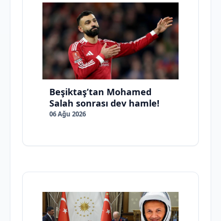
Beşiktaş’tan Mohamed
Salah sonrası dev hamle!
06 Ağu 2026