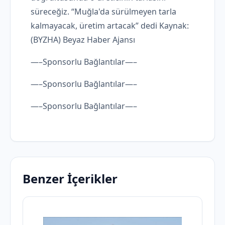
süreceğiz. “Muğla'da sürülmeyen tarla
kalmayacak, üretim artacak” dedi Kaynak:
(BYZHA) Beyaz Haber Ajansı
—–Sponsorlu Bağlantılar—–
—–Sponsorlu Bağlantılar—–
—–Sponsorlu Bağlantılar—–
Benzer İçerikler