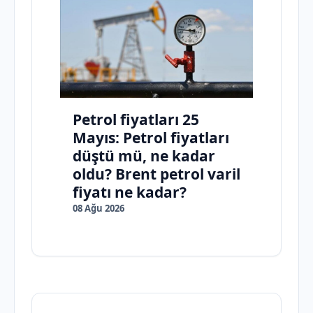
Petrol fiyatları 25
Mayıs: Petrol fiyatları
düştü mü, ne kadar
oldu? Brent petrol varil
fiyatı ne kadar?
08 Ağu 2026