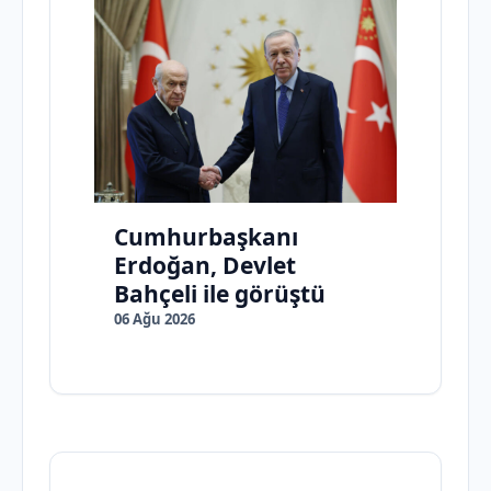
Cumhurbaşkanı
Erdoğan, Devlet
Bahçeli ile görüştü
06 Ağu 2026