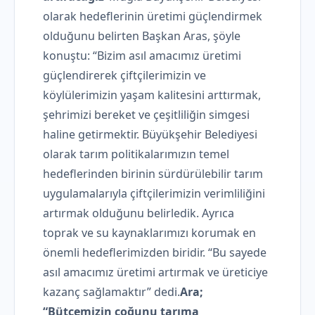
olarak hedeflerinin üretimi güçlendirmek
olduğunu belirten Başkan Aras, şöyle
konuştu: “Bizim asıl amacımız üretimi
güçlendirerek çiftçilerimizin ve
köylülerimizin yaşam kalitesini arttırmak,
şehrimizi bereket ve çeşitliliğin simgesi
haline getirmektir. Büyükşehir Belediyesi
olarak tarım politikalarımızın temel
hedeflerinden birinin sürdürülebilir tarım
uygulamalarıyla çiftçilerimizin verimliliğini
artırmak olduğunu belirledik. Ayrıca
toprak ve su kaynaklarımızı korumak en
önemli hedeflerimizden biridir. “Bu sayede
asıl amacımız üretimi artırmak ve üreticiye
kazanç sağlamaktır” dedi.
Ara;
“Bütçemizin çoğunu tarıma