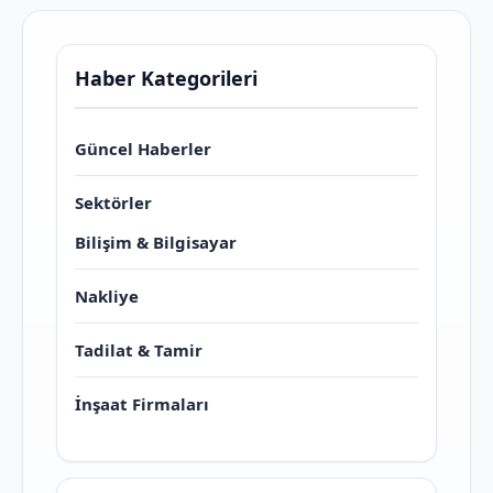
Haber Kategorileri
Güncel Haberler
Sektörler
Bilişim & Bilgisayar
Nakliye
Tadilat & Tamir
İnşaat Firmaları