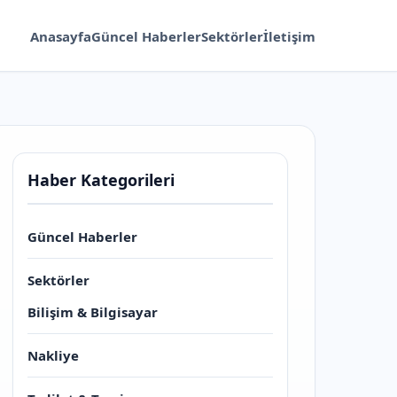
Anasayfa
Güncel Haberler
Sektörler
İletişim
Haber Kategorileri
Güncel Haberler
Sektörler
Bilişim & Bilgisayar
Nakliye