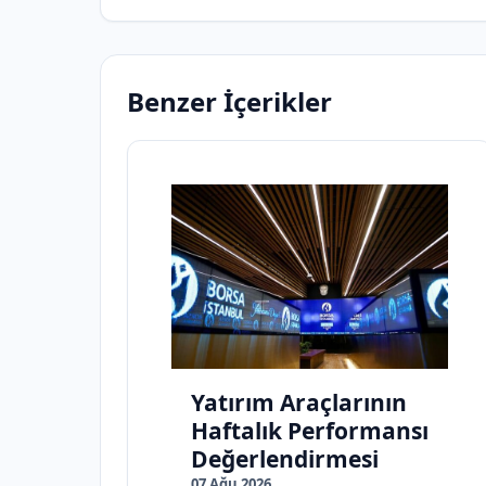
Benzer İçerikler
Yatırım Araçlarının
Haftalık Performansı
Değerlendirmesi
07 Ağu 2026