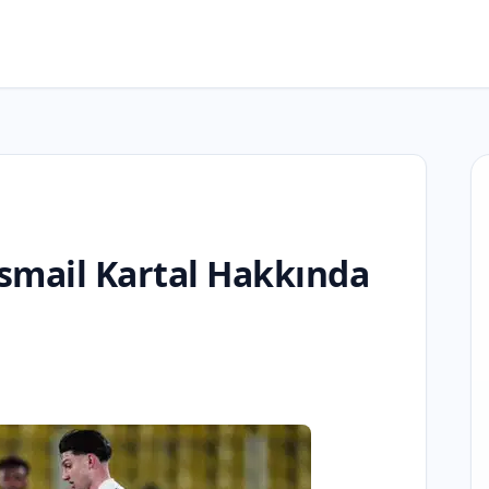
smail Kartal Hakkında