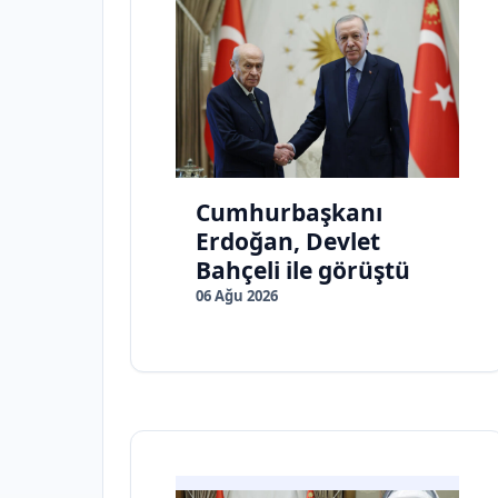
Cumhurbaşkanı
Erdoğan, Devlet
Bahçeli ile görüştü
06 Ağu 2026