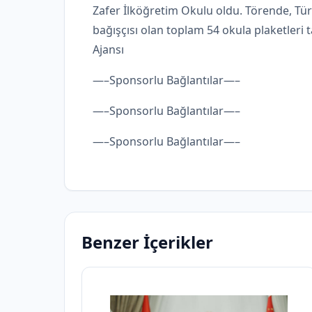
Zafer İlköğretim Okulu oldu. Törende, Türk
bağışçısı olan toplam 54 okula plaketleri
Ajansı
—–Sponsorlu Bağlantılar—–
—–Sponsorlu Bağlantılar—–
—–Sponsorlu Bağlantılar—–
Benzer İçerikler