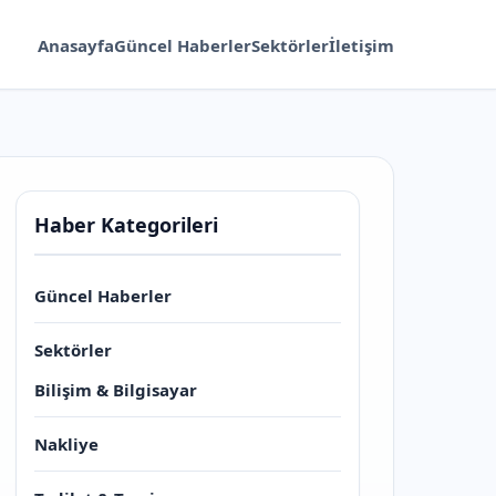
Anasayfa
Güncel Haberler
Sektörler
İletişim
Haber Kategorileri
Güncel Haberler
Sektörler
Bilişim & Bilgisayar
Nakliye