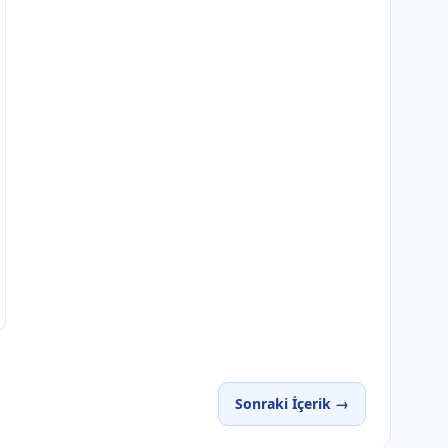
Sonraki İçerik →