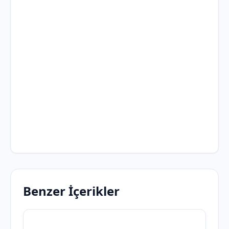
Benzer İçerikler