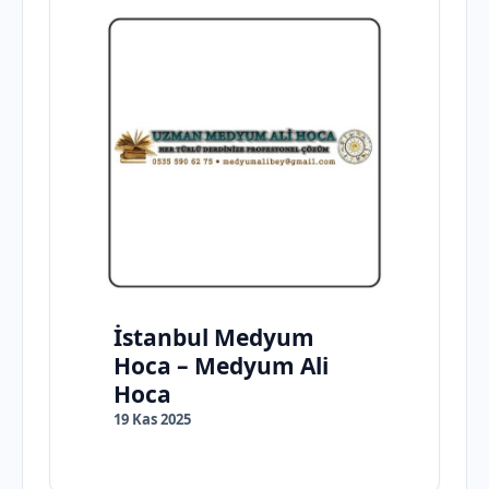
İstanbul Medyum
Hoca – Medyum Ali
Hoca
19 Kas 2025