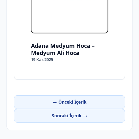
Adana Medyum Hoca –
Medyum Ali Hoca
19 Kas 2025
← Önceki İçerik
Sonraki İçerik →