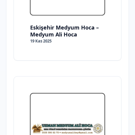
Eskişehir Medyum Hoca –
Medyum Ali Hoca
19 Kas 2025