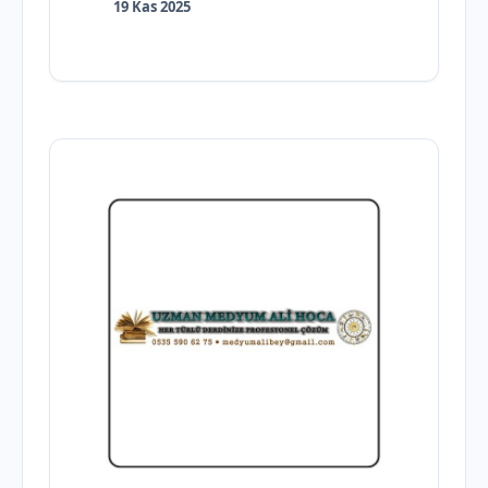
19 Kas 2025