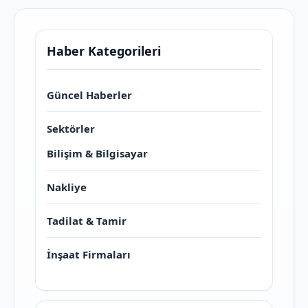
Haber Kategorileri
Güncel Haberler
Sektörler
Bilişim & Bilgisayar
Nakliye
Tadilat & Tamir
İnşaat Firmaları