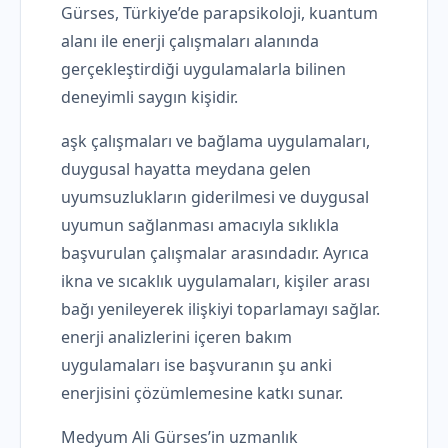
Gürses, Türkiye’de parapsikoloji, kuantum
alanı ile enerji çalışmaları alanında
gerçekleştirdiği uygulamalarla bilinen
deneyimli saygın kişidir.
aşk çalışmaları ve bağlama uygulamaları,
duygusal hayatta meydana gelen
uyumsuzlukların giderilmesi ve duygusal
uyumun sağlanması amacıyla sıklıkla
başvurulan çalışmalar arasındadır. Ayrıca
ikna ve sıcaklık uygulamaları, kişiler arası
bağı yenileyerek ilişkiyi toparlamayı sağlar.
enerji analizlerini içeren bakım
uygulamaları ise başvuranın şu anki
enerjisini çözümlemesine katkı sunar.
Medyum Ali Gürses’in uzmanlık