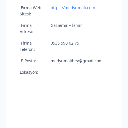
Firma Web
https://medyumali.com
Sitesi:
Firma
Gaziemir – İzmir
Adresi:
Firma
0535 590 62 75
Telefon:
E-Posta:
medyumalibey@gmail.com
Lokasyon: