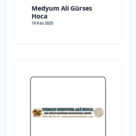
Medyum Ali Gürses
Hoca
19 Kas 2025