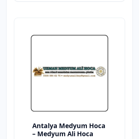
Antalya Medyum Hoca
– Medyum Ali Hoca