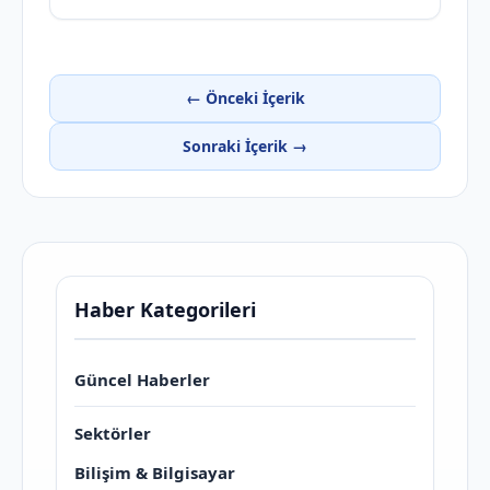
← Önceki İçerik
Sonraki İçerik →
Haber Kategorileri
Güncel Haberler
Sektörler
Bilişim & Bilgisayar