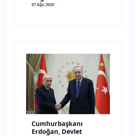
07 Ağu 2026
Cumhurbaşkanı
Erdoğan, Devlet