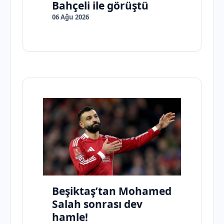
Bahçeli ile görüştü
06 Ağu 2026
Beşiktaş’tan Mohamed
Salah sonrası dev
hamle!