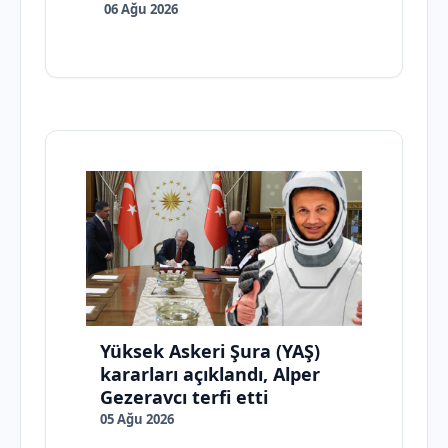
06 Ağu 2026
Yüksek Askeri Şura (YAŞ)
kararları açıklandı, Alper
Gezeravcı terfi etti
05 Ağu 2026