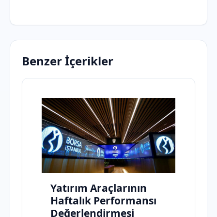
Benzer İçerikler
Yatırım Araçlarının
Haftalık Performansı
Değerlendirmesi