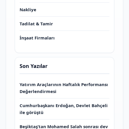
Nakliye
Tadilat & Tamir
İnşaat Firmaları
Son Yazılar
Yatırım Araçlarının Haftalık Performansı
Değerlendirmesi
Cumhurbaşkanı Erdoğan, Devlet Bahçeli
ile görüştü
Beşiktaş’tan Mohamed Salah sonrası dev