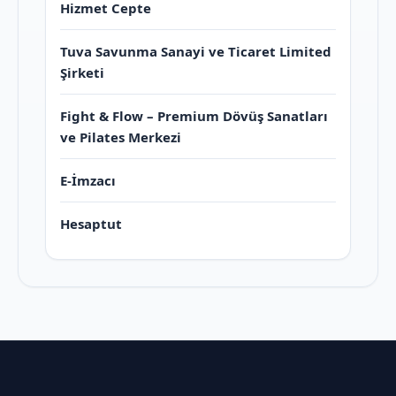
Hizmet Cepte
Tuva Savunma Sanayi ve Ticaret Limited
Şirketi
Fight & Flow – Premium Dövüş Sanatları
ve Pilates Merkezi
E-İmzacı
Hesaptut