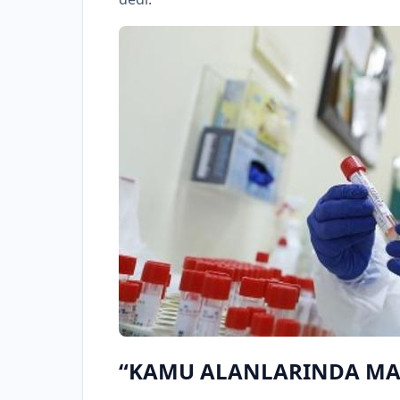
“KAMU ALANLARINDA MA