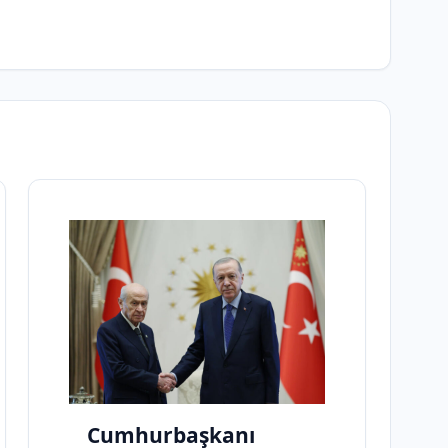
Cumhurbaşkanı