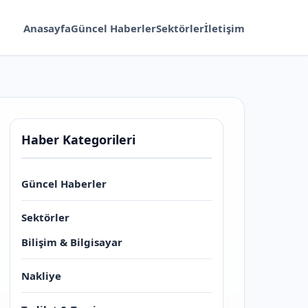
Anasayfa
Güncel Haberler
Sektörler
İletişim
Haber Kategorileri
Güncel Haberler
Sektörler
Bilişim & Bilgisayar
Nakliye