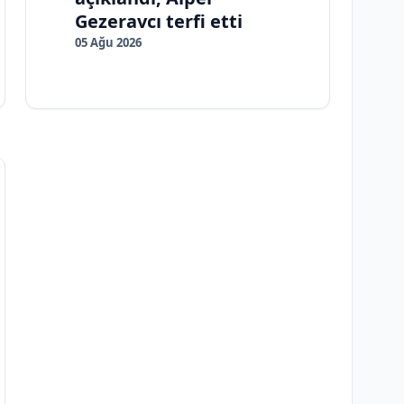
Gezeravcı terfi etti
05 Ağu 2026