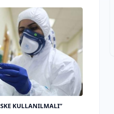
SKE KULLANILMALI”