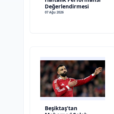
Değerlendirmesi
07 Ağu 2026
Beşiktaş’tan