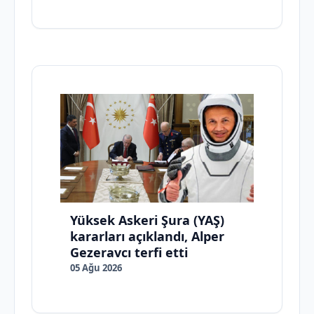
Yüksek Askeri Şura (YAŞ)
kararları açıklandı, Alper
Gezeravcı terfi etti
05 Ağu 2026