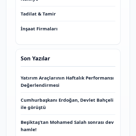
Tadilat & Tamir
İnşaat Firmaları
Son Yazılar
Yatırım Araçlarının Haftalık Performansı
Değerlendirmesi
Cumhurbaşkanı Erdoğan, Devlet Bahçeli
ile görüştü
Beşiktaş’tan Mohamed Salah sonrası dev
hamle!