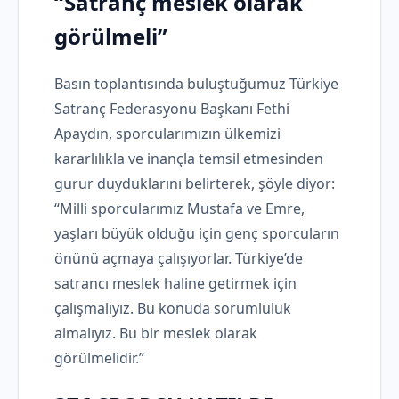
“Satranç meslek olarak
görülmeli”
Basın toplantısında buluştuğumuz Türkiye
Satranç Federasyonu Başkanı Fethi
Apaydın, sporcularımızın ülkemizi
kararlılıkla ve inançla temsil etmesinden
gurur duyduklarını belirterek, şöyle diyor:
“Milli sporcularımız Mustafa ve Emre,
yaşları büyük olduğu için genç sporcuların
önünü açmaya çalışıyorlar. Türkiye’de
satrancı meslek haline getirmek için
çalışmalıyız. Bu konuda sorumluluk
almalıyız. Bu bir meslek olarak
görülmelidir.”