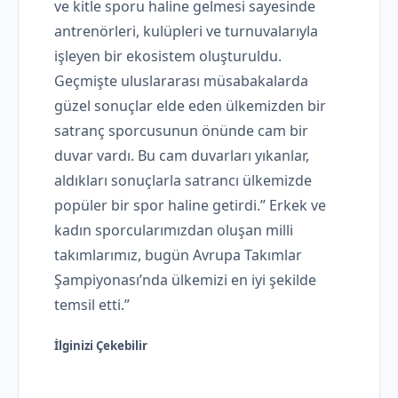
ve kitle sporu haline gelmesi sayesinde
antrenörleri, kulüpleri ve turnuvalarıyla
işleyen bir ekosistem oluşturuldu.
Geçmişte uluslararası müsabakalarda
güzel sonuçlar elde eden ülkemizden bir
satranç sporcusunun önünde cam bir
duvar vardı. Bu cam duvarları yıkanlar,
aldıkları sonuçlarla satrancı ülkemizde
popüler bir spor haline getirdi.” Erkek ve
kadın sporcularımızdan oluşan milli
takımlarımız, bugün Avrupa Takımlar
Şampiyonası’nda ülkemizi en iyi şekilde
temsil etti.”
İlginizi Çekebilir