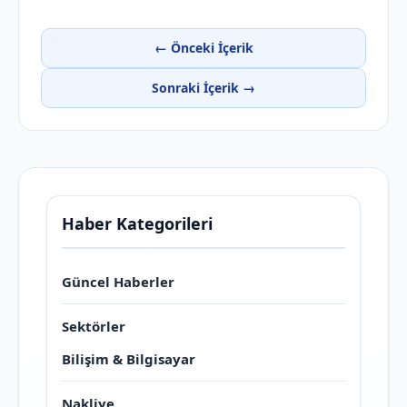
← Önceki İçerik
Sonraki İçerik →
Haber Kategorileri
Güncel Haberler
Sektörler
Bilişim & Bilgisayar
Nakliye