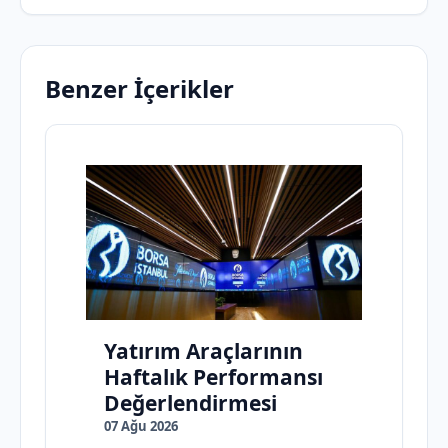
Benzer İçerikler
Yatırım Araçlarının
Haftalık Performansı
Değerlendirmesi
07 Ağu 2026