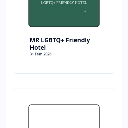
MR LGBTQ+ Friendly
Hotel
31 Tem 2026