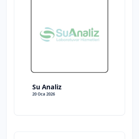
Su Analiz
20 Oca 2026