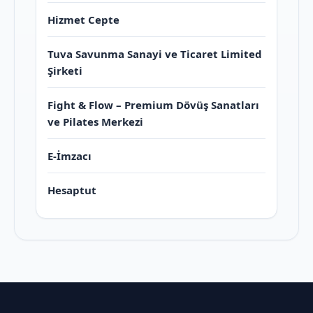
Hizmet Cepte
Tuva Savunma Sanayi ve Ticaret Limited
Şirketi
Fight & Flow – Premium Dövüş Sanatları
ve Pilates Merkezi
E-İmzacı
Hesaptut