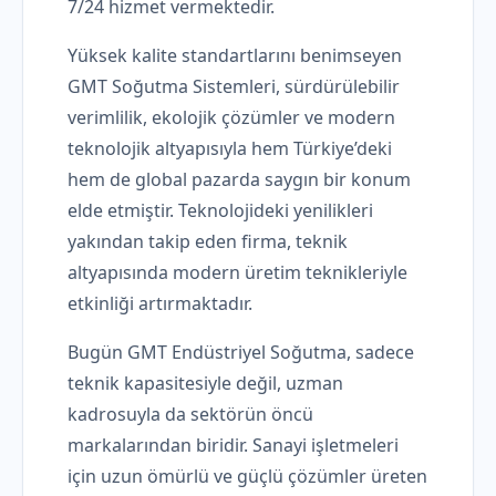
7/24 hizmet vermektedir.
Yüksek kalite standartlarını benimseyen
GMT Soğutma Sistemleri, sürdürülebilir
verimlilik, ekolojik çözümler ve modern
teknolojik altyapısıyla hem Türkiye’deki
hem de global pazarda saygın bir konum
elde etmiştir. Teknolojideki yenilikleri
yakından takip eden firma, teknik
altyapısında modern üretim teknikleriyle
etkinliği artırmaktadır.
Bugün GMT Endüstriyel Soğutma, sadece
teknik kapasitesiyle değil, uzman
kadrosuyla da sektörün öncü
markalarından biridir. Sanayi işletmeleri
için uzun ömürlü ve güçlü çözümler üreten