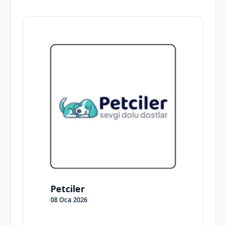
Petciler
08 Oca 2026