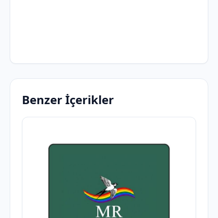
Benzer İçerikler