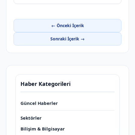
← Önceki İçerik
Sonraki İçerik →
Haber Kategorileri
Güncel Haberler
Sektörler
Bilişim & Bilgisayar