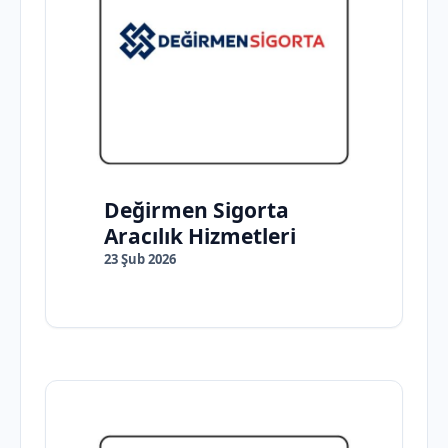
Değirmen Sigorta
Aracılık Hizmetleri
23 Şub 2026