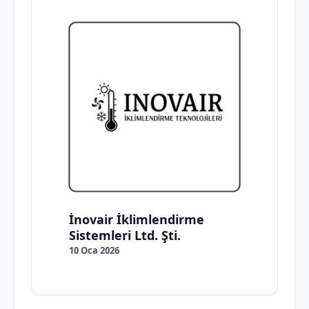
İnovair İklimlendirme
Sistemleri Ltd. Şti.
10 Oca 2026