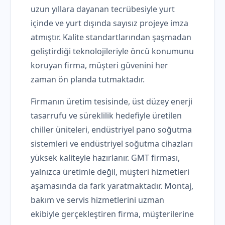
uzun yıllara dayanan tecrübesiyle yurt
içinde ve yurt dışında sayısız projeye imza
atmıştır. Kalite standartlarından şaşmadan
geliştirdiği teknolojileriyle öncü konumunu
koruyan firma, müşteri güvenini her
zaman ön planda tutmaktadır.
Firmanın üretim tesisinde, üst düzey enerji
tasarrufu ve süreklilik hedefiyle üretilen
chiller üniteleri, endüstriyel pano soğutma
sistemleri ve endüstriyel soğutma cihazları
yüksek kaliteyle hazırlanır. GMT firması,
yalnızca üretimle değil, müşteri hizmetleri
aşamasında da fark yaratmaktadır. Montaj,
bakım ve servis hizmetlerini uzman
ekibiyle gerçekleştiren firma, müşterilerine