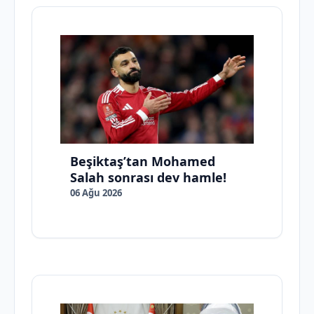
Beşiktaş’tan Mohamed
Salah sonrası dev hamle!
06 Ağu 2026