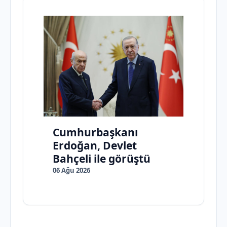
Cumhurbaşkanı
Erdoğan, Devlet
Bahçeli ile görüştü
06 Ağu 2026