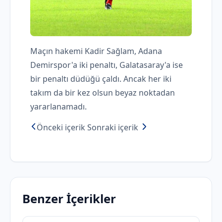
Maçın hakemi Kadir Sağlam, Adana
Demirspor'a iki penaltı, Galatasaray'a ise
bir penaltı düdüğü çaldı. Ancak her iki
takım da bir kez olsun beyaz noktadan
yararlanamadı.
Önceki içerik
Sonraki içerik
Benzer İçerikler