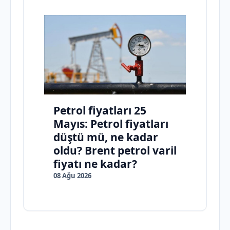
Petrol fiyatları 25
Mayıs: Petrol fiyatları
düştü mü, ne kadar
oldu? Brent petrol varil
fiyatı ne kadar?
08 Ağu 2026