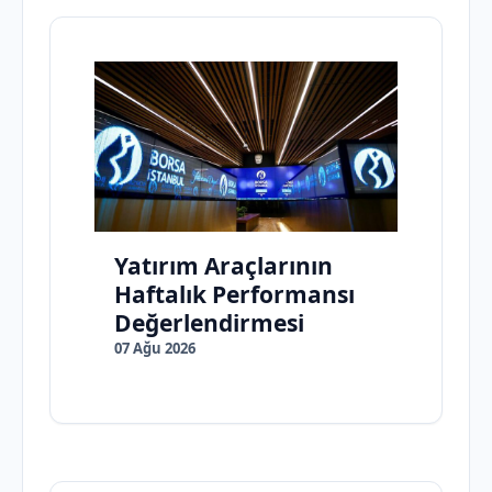
Yatırım Araçlarının
Haftalık Performansı
Değerlendirmesi
07 Ağu 2026