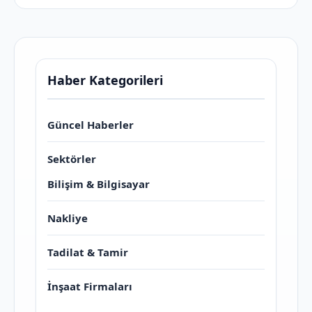
Haber Kategorileri
Güncel Haberler
Sektörler
Bilişim & Bilgisayar
Nakliye
Tadilat & Tamir
İnşaat Firmaları