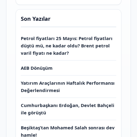
Son Yazılar
Petrol fiyatları 25 Mayıs: Petrol fiyatları
düştü mü, ne kadar oldu? Brent petrol
varil fiyatı ne kadar?
AEB Dönüşüm
Yatırım Araçlarının Haftalık Performansı
Değerlendirmesi
Cumhurbaşkanı Erdoğan, Devlet Bahçeli
ile görüştü
Beşiktaş’tan Mohamed Salah sonrası dev
hamle!