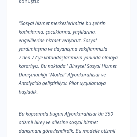
konuştu:
“Sosyal hizmet merkezlerimizle bu şehrin
kadınlarına, çocuklarına, yaşlılarına,
engellilerine hizmet veriyoruz. Sosyal
yardımlaşma ve dayanışma vakıflarımızla
7'den 77'ye vatandaşlarımızın yanında olmaya
kararlıyız. Bu noktada ' Bireysel Sosyal Hizmet
Danışmanlığı “Modeli” Afyonkarahisar ve
Antalya'da geliştiriliyor. Pilot uygulamaya
başladık.
Bu kapsamda bugün Afyonkarahisar'da 350
otizmli birey ve ailesine sosyal hizmet
danışmanı görevlendirdik. Bu modelle otizmli