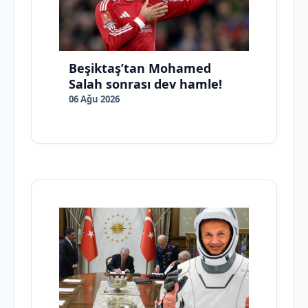
Beşiktaş’tan Mohamed
Salah sonrası dev hamle!
06 Ağu 2026