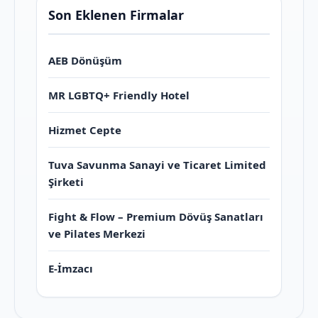
Son Eklenen Firmalar
AEB Dönüşüm
MR LGBTQ+ Friendly Hotel
Hizmet Cepte
Tuva Savunma Sanayi ve Ticaret Limited
Şirketi
Fight & Flow – Premium Dövüş Sanatları
ve Pilates Merkezi
E-İmzacı