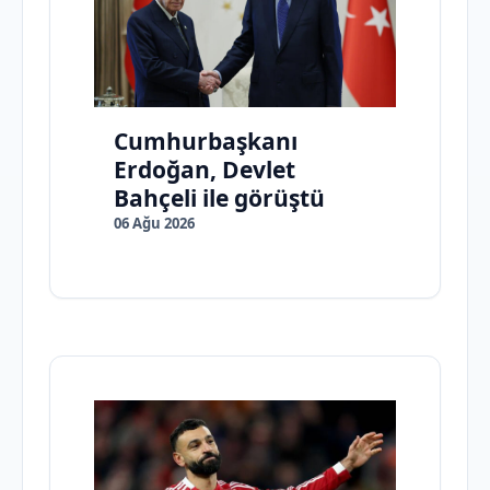
Cumhurbaşkanı
Erdoğan, Devlet
Bahçeli ile görüştü
06 Ağu 2026