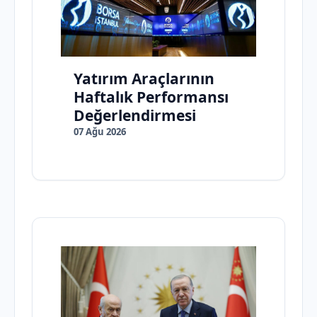
Yatırım Araçlarının
Haftalık Performansı
Değerlendirmesi
07 Ağu 2026