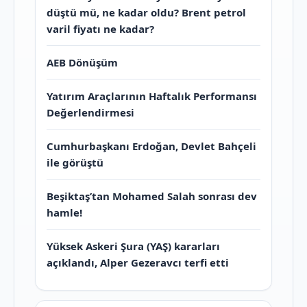
düştü mü, ne kadar oldu? Brent petrol
varil fiyatı ne kadar?
AEB Dönüşüm
Yatırım Araçlarının Haftalık Performansı
Değerlendirmesi
Cumhurbaşkanı Erdoğan, Devlet Bahçeli
ile görüştü
Beşiktaş’tan Mohamed Salah sonrası dev
hamle!
Yüksek Askeri Şura (YAŞ) kararları
açıklandı, Alper Gezeravcı terfi etti