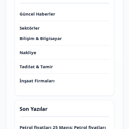
Güncel Haberler
Sektörler
Bilişim & Bilgisayar
Nakliye
Tadilat & Tamir
İnşaat Firmaları
Son Yazılar
Petrol fiyatları 25 Mayıs: Petrol fiyatları