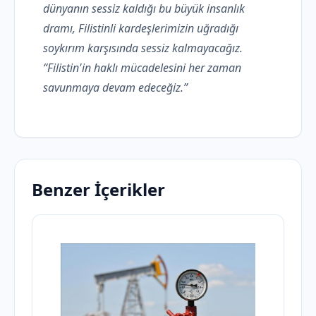
dünyanın sessiz kaldığı bu büyük insanlık
dramı, Filistinli kardeşlerimizin uğradığı
soykırım karşısında sessiz kalmayacağız.
“Filistin'in haklı mücadelesini her zaman
savunmaya devam edeceğiz.”
Benzer İçerikler