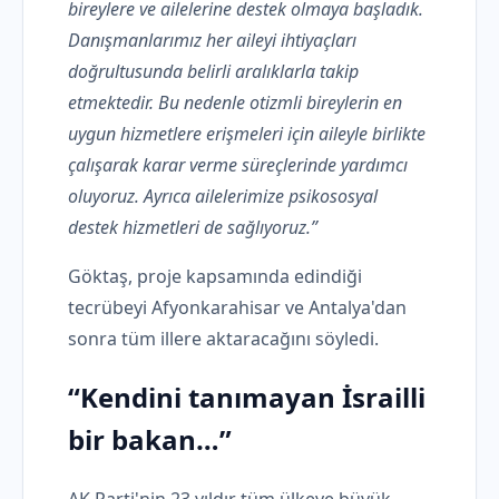
bireylere ve ailelerine destek olmaya başladık.
Danışmanlarımız her aileyi ihtiyaçları
doğrultusunda belirli aralıklarla takip
etmektedir. Bu nedenle otizmli bireylerin en
uygun hizmetlere erişmeleri için aileyle birlikte
çalışarak karar verme süreçlerinde yardımcı
oluyoruz. Ayrıca ailelerimize psikososyal
destek hizmetleri de sağlıyoruz.”
Göktaş, proje kapsamında edindiği
tecrübeyi Afyonkarahisar ve Antalya'dan
sonra tüm illere aktaracağını söyledi.
“Kendini tanımayan İsrailli
bir bakan…”