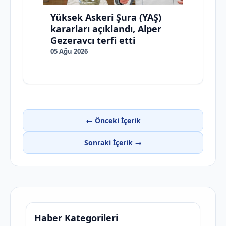
Yüksek Askeri Şura (YAŞ)
kararları açıklandı, Alper
Gezeravcı terfi etti
05 Ağu 2026
← Önceki İçerik
Sonraki İçerik →
Haber Kategorileri