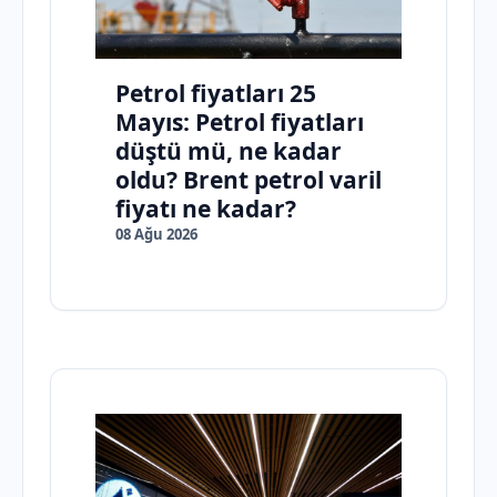
Petrol fiyatları 25
Mayıs: Petrol fiyatları
düştü mü, ne kadar
oldu? Brent petrol varil
fiyatı ne kadar?
08 Ağu 2026