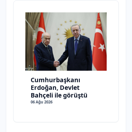
Cumhurbaşkanı
Erdoğan, Devlet
Bahçeli ile görüştü
06 Ağu 2026