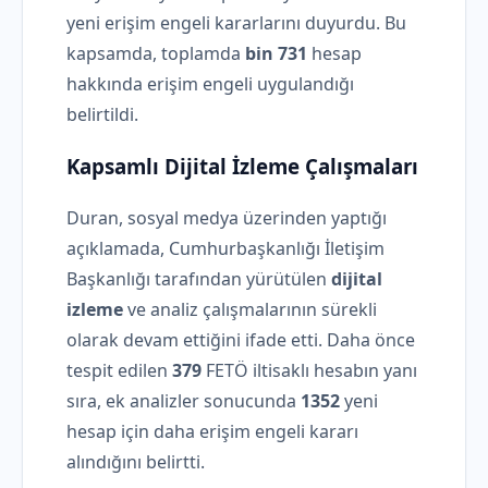
yeni erişim engeli kararlarını duyurdu. Bu
kapsamda, toplamda
bin 731
hesap
hakkında erişim engeli uygulandığı
belirtildi.
Kapsamlı Dijital İzleme Çalışmaları
Duran, sosyal medya üzerinden yaptığı
açıklamada, Cumhurbaşkanlığı İletişim
Başkanlığı tarafından yürütülen
dijital
izleme
ve analiz çalışmalarının sürekli
olarak devam ettiğini ifade etti. Daha önce
tespit edilen
379
FETÖ iltisaklı hesabın yanı
sıra, ek analizler sonucunda
1352
yeni
hesap için daha erişim engeli kararı
alındığını belirtti.