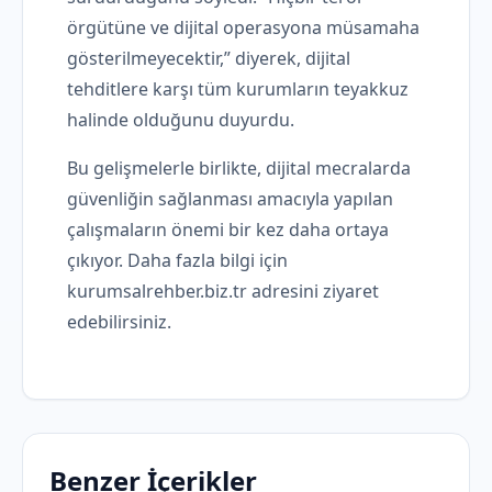
örgütüne ve dijital operasyona müsamaha
gösterilmeyecektir,” diyerek, dijital
tehditlere karşı tüm kurumların teyakkuz
halinde olduğunu duyurdu.
Bu gelişmelerle birlikte, dijital mecralarda
güvenliğin sağlanması amacıyla yapılan
çalışmaların önemi bir kez daha ortaya
çıkıyor. Daha fazla bilgi için
kurumsalrehber.biz.tr adresini ziyaret
edebilirsiniz.
Benzer İçerikler