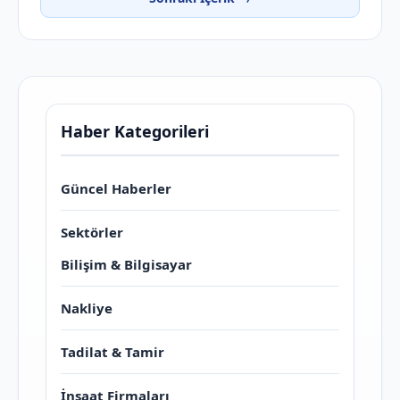
Haber Kategorileri
Güncel Haberler
Sektörler
Bilişim & Bilgisayar
Nakliye
Tadilat & Tamir
İnşaat Firmaları