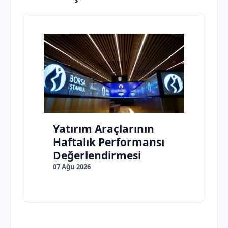
Yatırım Araçlarının
Haftalık Performansı
Değerlendirmesi
07 Ağu 2026