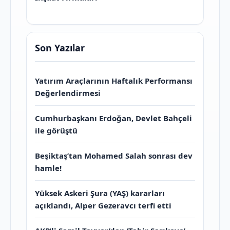
Son Yazılar
Yatırım Araçlarının Haftalık Performansı
Değerlendirmesi
Cumhurbaşkanı Erdoğan, Devlet Bahçeli
ile görüştü
Beşiktaş’tan Mohamed Salah sonrası dev
hamle!
Yüksek Askeri Şura (YAŞ) kararları
açıklandı, Alper Gezeravcı terfi etti