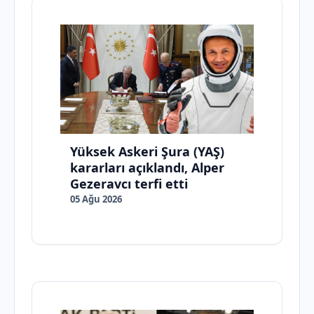
Yüksek Askeri Şura (YAŞ)
kararları açıklandı, Alper
Gezeravcı terfi etti
05 Ağu 2026