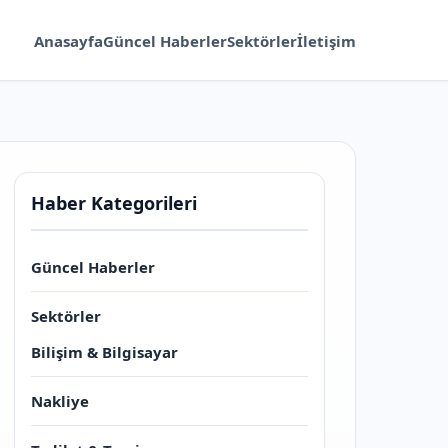
Anasayfa
Güncel Haberler
Sektörler
İletişim
Haber Kategorileri
Güncel Haberler
Sektörler
Bilişim & Bilgisayar
Nakliye