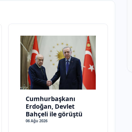
Cumhurbaşkanı
Erdoğan, Devlet
Bahçeli ile görüştü
06 Ağu 2026