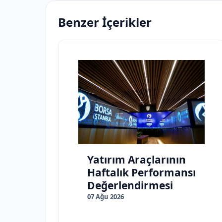
Benzer İçerikler
Yatırım Araçlarının
Haftalık Performansı
Değerlendirmesi
07 Ağu 2026