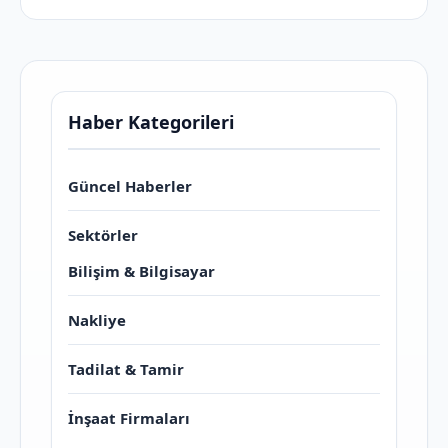
Haber Kategorileri
Güncel Haberler
Sektörler
Bilişim & Bilgisayar
Nakliye
Tadilat & Tamir
İnşaat Firmaları