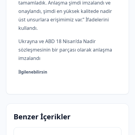
tamamladık. Anlaşma şimdi imzalandı ve
onaylandı, şimdi en yüksek kalitede nadir
üst unsurlara erişimimiz var.” İfadelerini
kullandı.
Ukrayna ve ABD 18 Nisan’da Nadir
sözleşmesinin bir parçası olarak anlaşma
imzalandı
İlgilenebilirsin
Benzer İçerikler