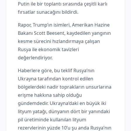
Putin ile bir toplantı sırasında çeşitli karlı
fırsatlar sunacağını bildirdi.
Rapor, Trump’ın isimleri, Amerikan Hazine
Bakanı Scott Beesent, kaydedilen yangının
kesme sürecini hızlandırmaya çalışan
Rusya ile ekonomik tavizleri
değerlendiriyor.
Haberlere göre, bu teklif Rusya’nın
Ukrayna tarafından kontrol edilen
bölgelerdeki nadir toprakların unsurlarına
erişme hakkına sahip olduğu
gündemdedir. Ukrayna’daki en büyük iki
lityum yatağı, dünyanın dört bir yanındaki
pil üretiminde kullanılan lityum
rezervlerinin yüzde 10’u şu anda Rusya’nın