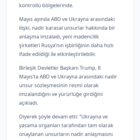
kontrollü bölgelerinde.
Mayıs ayında ABD ve Ukrayna arasındaki
ilişki, nadir karasal unsurlar hakkında bir
anlaşma imzaladı, yeni madencilik
şirketleri Rusya’nın işbirliğinin daha hızlı
ifade edildiği ile etkinleştirilebilir.
Birleşik Devletler Başkanı Trump, 8
Mayıs’ta ABD ve Ukrayna arasındaki nadir
unsur sözleşmesinin resmi olarak
imzalandığını ve yürürlüğe girdiğini
açıkladı.
Diyerek şöyle devam etti: “Ukrayna ve
yasama organları tarafından tam olarak
onaylanan unsurların nadir anlaşmasını