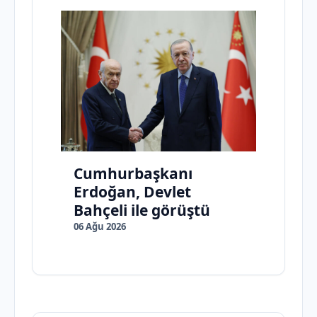
Cumhurbaşkanı
Erdoğan, Devlet
Bahçeli ile görüştü
06 Ağu 2026