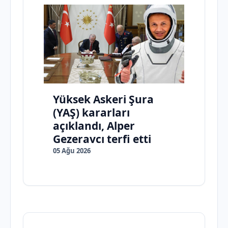
Yüksek Askeri Şura
(YAŞ) kararları
açıklandı, Alper
Gezeravcı terfi etti
05 Ağu 2026