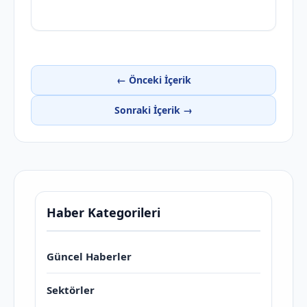
← Önceki İçerik
Sonraki İçerik →
Haber Kategorileri
Güncel Haberler
Sektörler