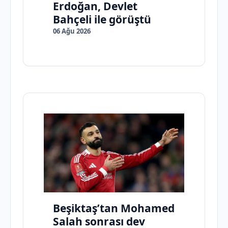
Erdoğan, Devlet
Bahçeli ile görüştü
06 Ağu 2026
Beşiktaş’tan Mohamed
Salah sonrası dev