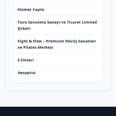
Hizmet Cepte
Tuva Savunma Sanayi ve Ticaret Limited
Şirketi
Fight & Flow – Premium Dövüş Sanatları
ve Pilates Merkezi
E-İmzacı
Hesaptut