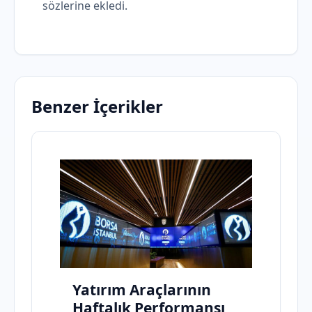
sözlerine ekledi.
Benzer İçerikler
Yatırım Araçlarının
Haftalık Performansı