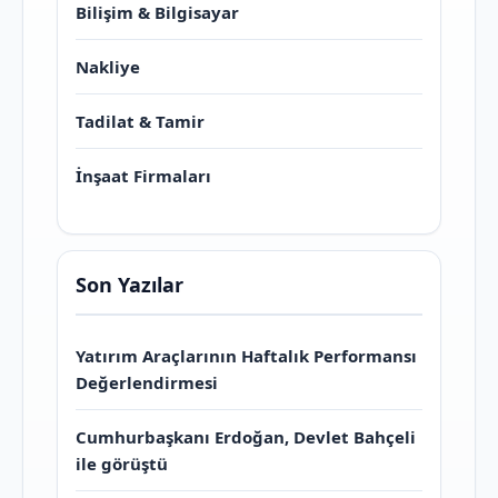
Bilişim & Bilgisayar
Nakliye
Tadilat & Tamir
İnşaat Firmaları
Son Yazılar
Yatırım Araçlarının Haftalık Performansı
Değerlendirmesi
Cumhurbaşkanı Erdoğan, Devlet Bahçeli
ile görüştü