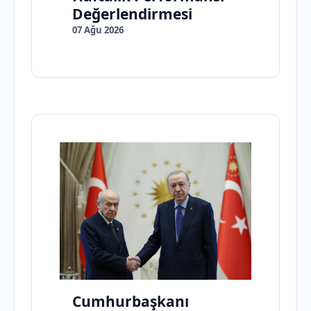
Değerlendirmesi
07 Ağu 2026
Cumhurbaşkanı