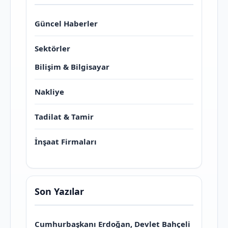
Güncel Haberler
Sektörler
Bilişim & Bilgisayar
Nakliye
Tadilat & Tamir
İnşaat Firmaları
Son Yazılar
Cumhurbaşkanı Erdoğan, Devlet Bahçeli