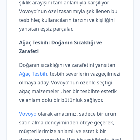
şıklık arayışını tam anlamıyla karşılıyor.
Vovoyo’nun özel tasarımıyla şekillenen bu
tesbihler, kullanıcıların tarzını ve kişiliğini
yansıtan eşsiz parçalar.
Ağaç Tesbih: Doğanın Sıcaklığı ve
Zarafeti
Doğanın sıcaklığını ve zarafetini yansıtan
Ağaç Tesbih
, tesbih severlerin vazgeçilmezi
olmaya aday. Vovoyo’nun özenle seçtiği
ağaç malzemeleri, her bir tesbihte estetik
ve anlam dolu bir bütünlük sağlıyor.
Vovoyo
olarak amacımız, sadece bir ürün
satın alma deneyiminden öteye geçerek,
müşterilerimize anlamlı ve estetik bir