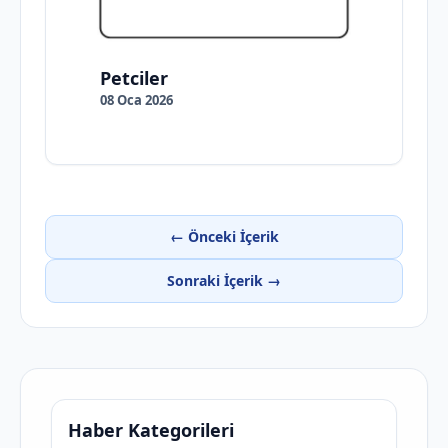
Petciler
08 Oca 2026
← Önceki İçerik
Sonraki İçerik →
Haber Kategorileri