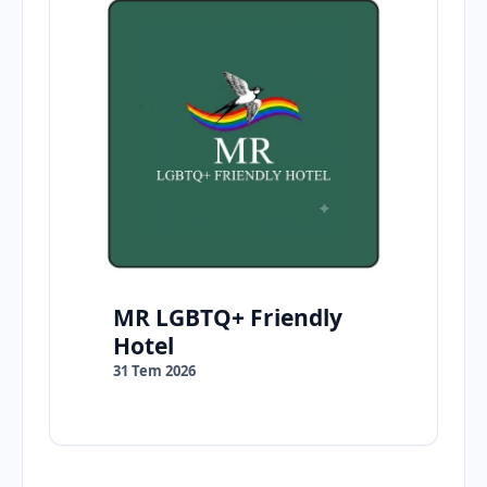
MR LGBTQ+ Friendly
Hotel
31 Tem 2026