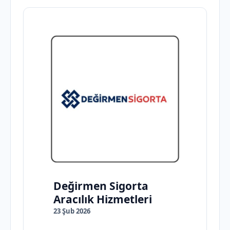
Değirmen Sigorta
Aracılık Hizmetleri
23 Şub 2026