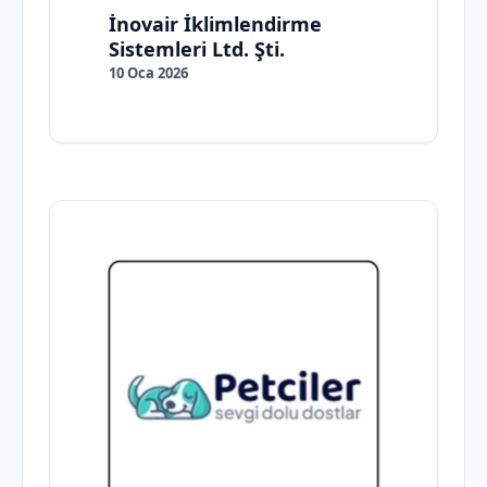
İnovair İklimlendirme
Sistemleri Ltd. Şti.
10 Oca 2026