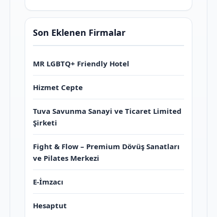
Son Eklenen Firmalar
MR LGBTQ+ Friendly Hotel
Hizmet Cepte
Tuva Savunma Sanayi ve Ticaret Limited
Şirketi
Fight & Flow – Premium Dövüş Sanatları
ve Pilates Merkezi
E-İmzacı
Hesaptut