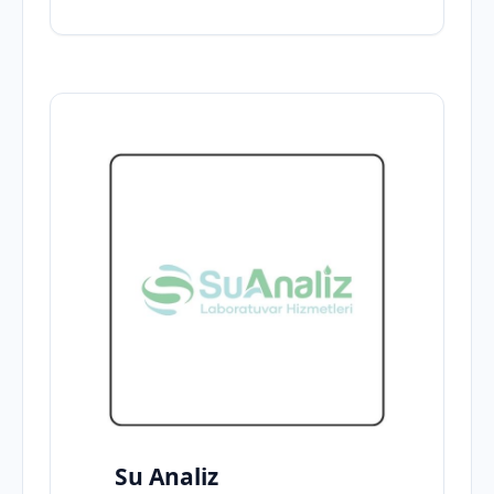
Su Analiz