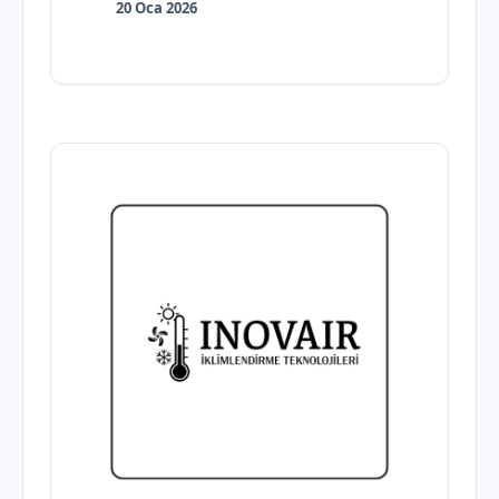
20 Oca 2026