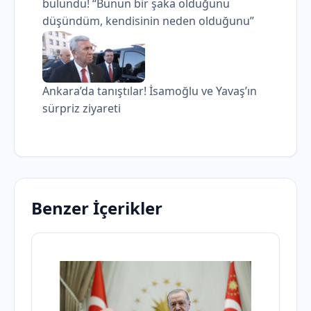
bulundu! “Bunun bir şaka olduğunu
düşündüm, kendisinin neden olduğunu”
Ankara’da tanıştılar! İsamoğlu ve Yavaş’ın
sürpriz ziyareti
Benzer İçerikler