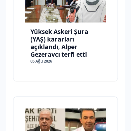
Yüksek Askeri Şura
(YAŞ) kararları
açıklandı, Alper
Gezeravcı terfi etti
05 Ağu 2026