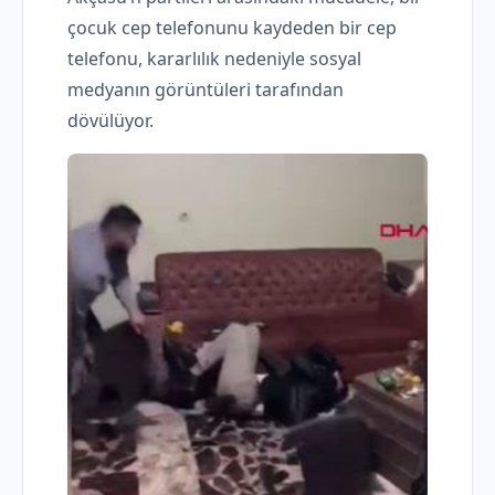
çocuk cep telefonunu kaydeden bir cep
telefonu, kararlılık nedeniyle sosyal
medyanın görüntüleri tarafından
dövülüyor.