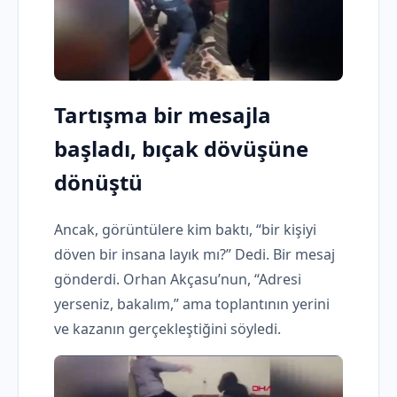
Tartışma bir mesajla
başladı, bıçak dövüşüne
dönüştü
Ancak, görüntülere kim baktı, “bir kişiyi
döven bir insana layık mı?” Dedi. Bir mesaj
gönderdi. Orhan Akçasu’nun, “Adresi
yerseniz, bakalım,” ama toplantının yerini
ve kazanın gerçekleştiğini söyledi.