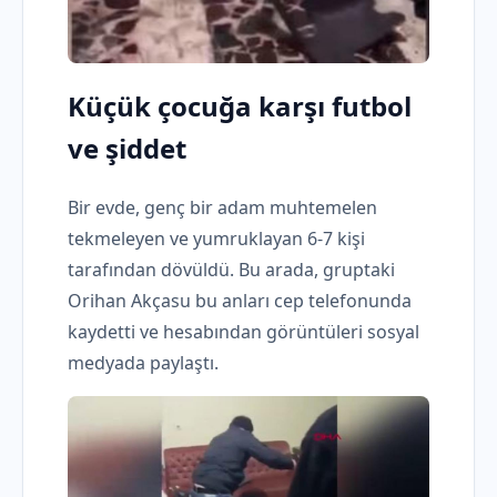
Küçük çocuğa karşı futbol
ve şiddet
Bir evde, genç bir adam muhtemelen
tekmeleyen ve yumruklayan 6-7 kişi
tarafından dövüldü. Bu arada, gruptaki
Orihan Akçasu bu anları cep telefonunda
kaydetti ve hesabından görüntüleri sosyal
medyada paylaştı.