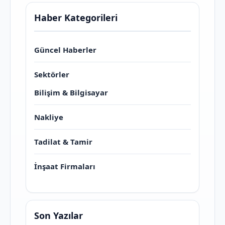
Haber Kategorileri
Güncel Haberler
Sektörler
Bilişim & Bilgisayar
Nakliye
Tadilat & Tamir
İnşaat Firmaları
Son Yazılar