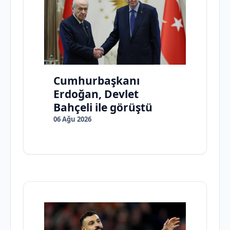
Cumhurbaşkanı
Erdoğan, Devlet
Bahçeli ile görüştü
06 Ağu 2026