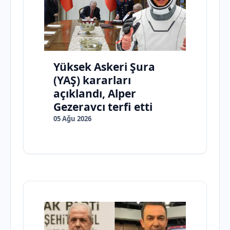
Yüksek Askeri Şura
(YAŞ) kararları
açıklandı, Alper
Gezeravcı terfi etti
05 Ağu 2026