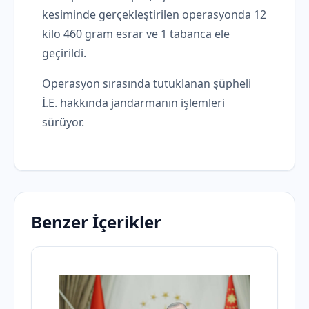
kesiminde gerçekleştirilen operasyonda 12
kilo 460 gram esrar ve 1 tabanca ele
geçirildi.
Operasyon sırasında tutuklanan şüpheli
İ.E. hakkında jandarmanın işlemleri
sürüyor.
Benzer İçerikler