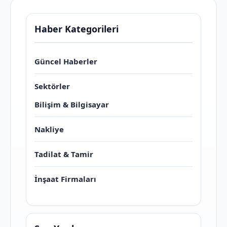
Haber Kategorileri
Güncel Haberler
Sektörler
Bilişim & Bilgisayar
Nakliye
Tadilat & Tamir
İnşaat Firmaları