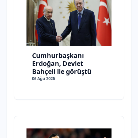
Cumhurbaşkanı
Erdoğan, Devlet
Bahçeli ile görüştü
06 Ağu 2026