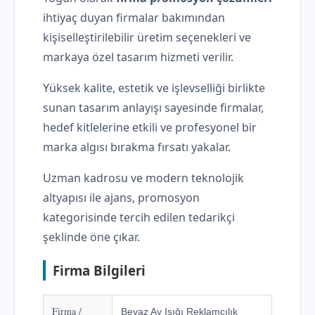
ihtiyaç duyan firmalar bakımından
kişiselleştirilebilir üretim seçenekleri ve
markaya özel tasarım hizmeti verilir.
Yüksek kalite, estetik ve işlevselliği birlikte
sunan tasarım anlayışı sayesinde firmalar,
hedef kitlelerine etkili ve profesyonel bir
marka algısı bırakma fırsatı yakalar.
Uzman kadrosu ve modern teknolojik
altyapısı ile ajans, promosyon
kategorisinde tercih edilen tedarikçi
şeklinde öne çıkar.
Firma Bilgileri
Firma /
Beyaz Ay Işığı Reklamcılık