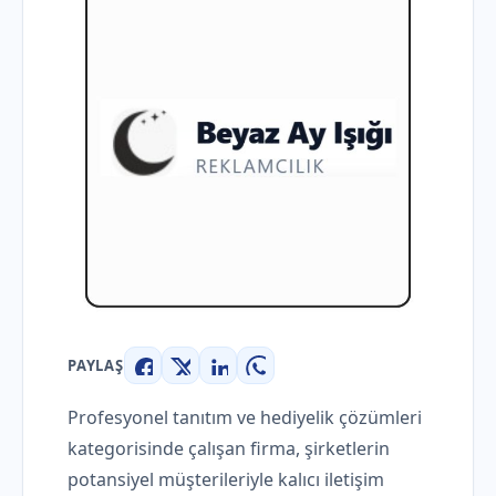
PAYLAŞ
Facebook
X
LinkedIn
WhatsApp
Profesyonel tanıtım ve hediyelik çözümleri
kategorisinde çalışan firma, şirketlerin
potansiyel müşterileriyle kalıcı iletişim