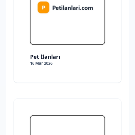
Pet İlanları
16 Mar 2026