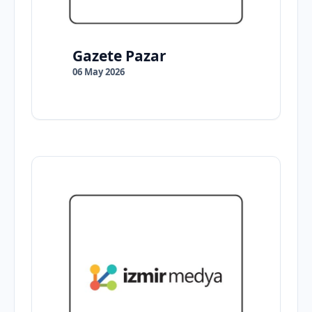
Gazete Pazar
06 May 2026