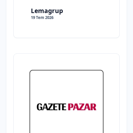
Lemagrup
19 Tem 2026