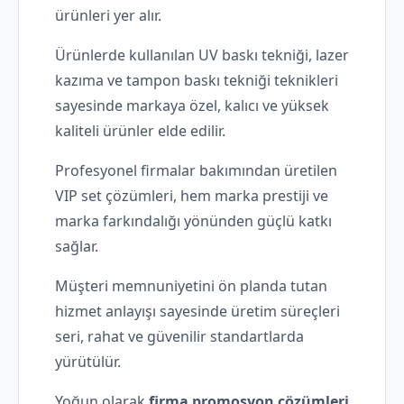
ürünleri yer alır.
Ürünlerde kullanılan UV baskı tekniği, lazer
kazıma ve tampon baskı tekniği teknikleri
sayesinde markaya özel, kalıcı ve yüksek
kaliteli ürünler elde edilir.
Profesyonel firmalar bakımından üretilen
VIP set çözümleri, hem marka prestiji ve
marka farkındalığı yönünden güçlü katkı
sağlar.
Müşteri memnuniyetini ön planda tutan
hizmet anlayışı sayesinde üretim süreçleri
seri, rahat ve güvenilir standartlarda
yürütülür.
Yoğun olarak
firma promosyon çözümleri