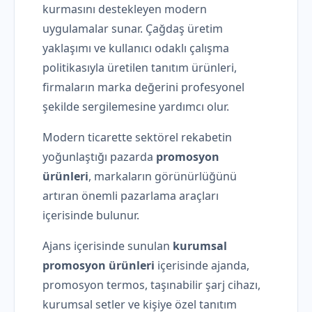
kurmasını destekleyen modern
uygulamalar sunar. Çağdaş üretim
yaklaşımı ve kullanıcı odaklı çalışma
politikasıyla üretilen tanıtım ürünleri,
firmaların marka değerini profesyonel
şekilde sergilemesine yardımcı olur.
Modern ticarette sektörel rekabetin
yoğunlaştığı pazarda
promosyon
ürünleri
, markaların görünürlüğünü
artıran önemli pazarlama araçları
içerisinde bulunur.
Ajans içerisinde sunulan
kurumsal
promosyon ürünleri
içerisinde ajanda,
promosyon termos, taşınabilir şarj cihazı,
kurumsal setler ve kişiye özel tanıtım