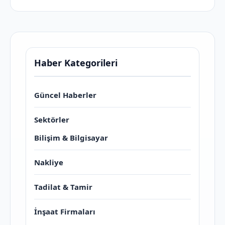
Haber Kategorileri
Güncel Haberler
Sektörler
Bilişim & Bilgisayar
Nakliye
Tadilat & Tamir
İnşaat Firmaları