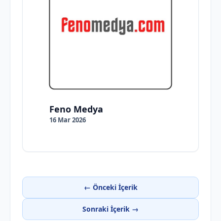
Feno Medya
16 Mar 2026
← Önceki İçerik
Sonraki İçerik →