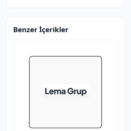
Benzer İçerikler