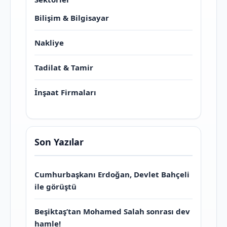
Bilişim & Bilgisayar
Nakliye
Tadilat & Tamir
İnşaat Firmaları
Son Yazılar
Cumhurbaşkanı Erdoğan, Devlet Bahçeli
ile görüştü
Beşiktaş’tan Mohamed Salah sonrası dev
hamle!