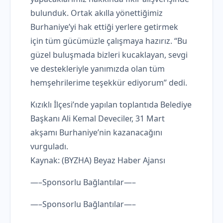
bulunduk. Ortak akılla yönettiğimiz
Burhaniye’yi hak ettiği yerlere getirmek
için tüm gücümüzle çalışmaya hazırız. “Bu
güzel buluşmada bizleri kucaklayan, sevgi
ve destekleriyle yanımızda olan tüm
hemşehrilerime teşekkür ediyorum” dedi.
Kızıklı İlçesi’nde yapılan toplantıda Belediye
Başkanı Ali Kemal Deveciler, 31 Mart
akşamı Burhaniye’nin kazanacağını
vurguladı.
Kaynak: (BYZHA) Beyaz Haber Ajansı
—–Sponsorlu Bağlantılar—–
—–Sponsorlu Bağlantılar—–