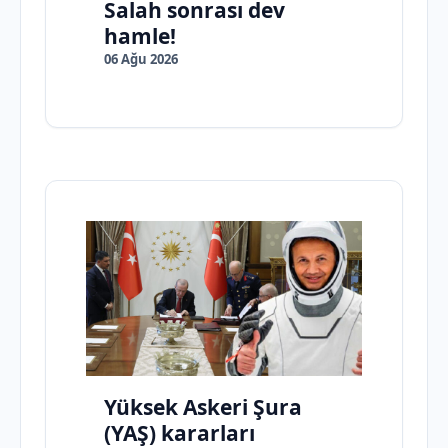
Salah sonrası dev
hamle!
06 Ağu 2026
Yüksek Askeri Şura
(YAŞ) kararları