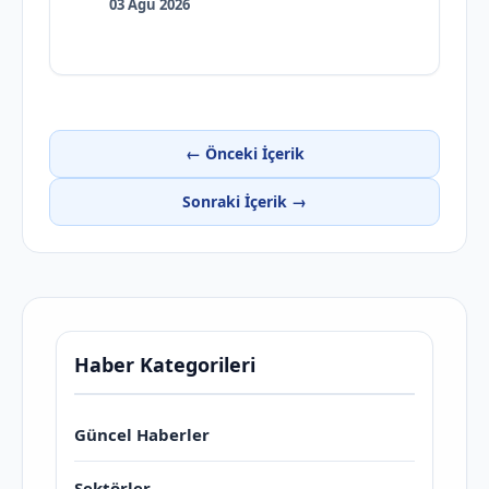
03 Ağu 2026
← Önceki İçerik
Sonraki İçerik →
Haber Kategorileri
Güncel Haberler
Sektörler