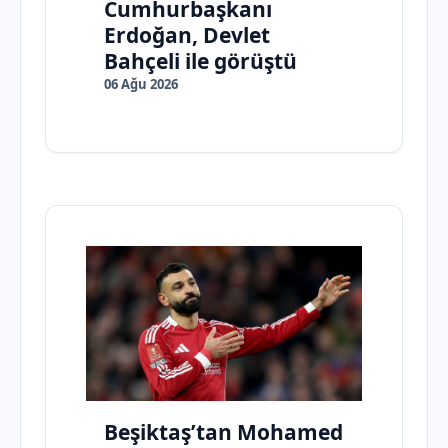
Cumhurbaşkanı
Erdoğan, Devlet
Bahçeli ile görüştü
06 Ağu 2026
Beşiktaş’tan Mohamed