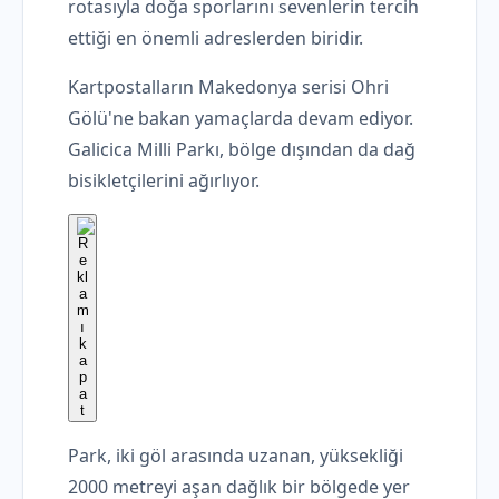
rotasıyla doğa sporlarını sevenlerin tercih
ettiği en önemli adreslerden biridir.
Kartpostalların Makedonya serisi Ohri
Gölü'ne bakan yamaçlarda devam ediyor.
Galicica Milli Parkı, bölge dışından da dağ
bisikletçilerini ağırlıyor.
Park, iki göl arasında uzanan, yüksekliği
2000 metreyi aşan dağlık bir bölgede yer