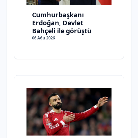
Cumhurbaşkanı
Erdoğan, Devlet
Bahçeli ile görüştü
06 Ağu 2026