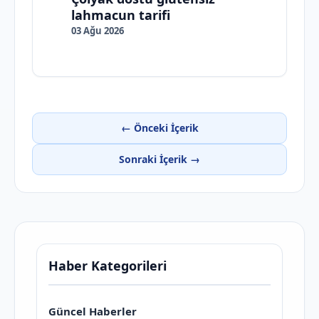
lahmacun tarifi
03 Ağu 2026
← Önceki İçerik
Sonraki İçerik →
Haber Kategorileri
Güncel Haberler