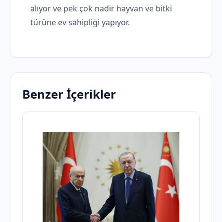
alıyor ve pek çok nadir hayvan ve bitki
türüne ev sahipliği yapıyor.
Benzer İçerikler