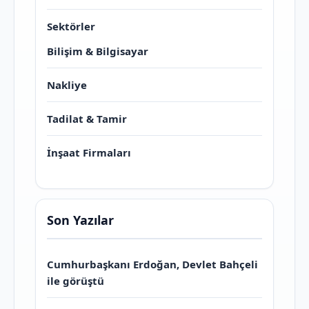
Sektörler
Bilişim & Bilgisayar
Nakliye
Tadilat & Tamir
İnşaat Firmaları
Son Yazılar
Cumhurbaşkanı Erdoğan, Devlet Bahçeli
ile görüştü