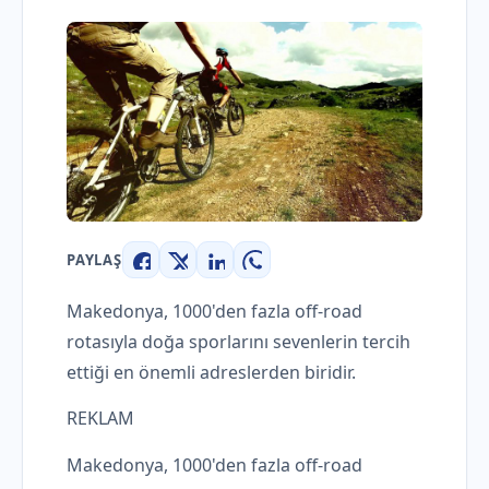
PAYLAŞ
Facebook
X
LinkedIn
WhatsApp
Makedonya, 1000'den fazla off-road
rotasıyla doğa sporlarını sevenlerin tercih
ettiği en önemli adreslerden biridir.
REKLAM
Makedonya, 1000'den fazla off-road