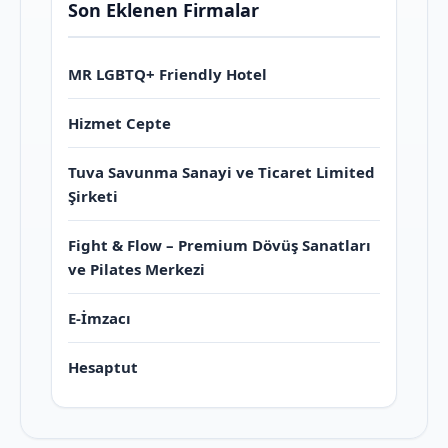
Son Eklenen Firmalar
MR LGBTQ+ Friendly Hotel
Hizmet Cepte
Tuva Savunma Sanayi ve Ticaret Limited
Şirketi
Fight & Flow – Premium Dövüş Sanatları
ve Pilates Merkezi
E-İmzacı
Hesaptut