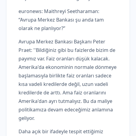
euronews: Maithreyi Seetharaman:
“Avrupa Merkez Bankası şu anda tam
olarak ne planlıyor?”
Avrupa Merkez Bankası Başkanı Peter
Praet: ''Bildiğiniz gibi bu faizlerde bizim de
payımız var. Faiz oranları düşük kalacak.
Amerika'da ekonominin normale dönmeye
başlamasıyla birlikte faiz oranları sadece
kısa vadeli kredilerde değil, uzun vadeli
kredilerde de arttı. Ama faiz oranlarını
Amerika'dan ayrı tutmalıyız. Bu da maliye
politikamıza devam edeceğimiz anlamına
geliyor.
Daha açık bir ifadeyle tespit ettiğimiz