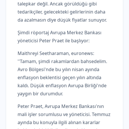
talepkar değil. Ancak görüldüğü gibi
tedarikçiler, gelecekteki gelirlerinin daha
da azalmasın diye düşük fiyatlar sunuyor.
Şimdi röportaj Avrupa Merkez Bankası
yöneticisi Peter Praet ile başlıyor:
Maithreyi Seetharaman, euronews:
''Tamam, şimdi rakamlardan bahsedelim.
Avro Bölgesi'nde bu yılın nisan ayında
enflasyon beklentisi geçen yılın altında
kaldı. Düşük enflasyon Avrupa Birliği'nde
yaygın bir durumdur.
Peter Praet, Avrupa Merkez Bankası'nın
mali işler sorumlusu ve yöneticisi. Temmuz
ayında bu konuyla ilgili alınan kararlar