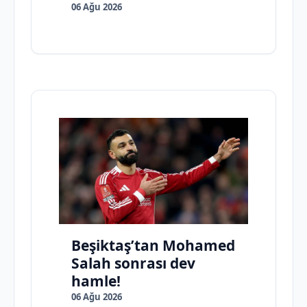
06 Ağu 2026
Beşiktaş’tan Mohamed
Salah sonrası dev
hamle!
06 Ağu 2026