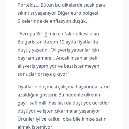
Portekiz… Bütün bu ülkelerde sıcak para
sıkıntısı yaşanıyor. Diğer euro bölgesi
ülkelerinde de enflasyon düşük.
''Avrupa Birliği'nin en fakir ülkesi olan
Bulgaristan'da son 12 ayda fiyatlarda
düşüş yaşandı. “Alışveriş yapanlar için
bayram zamanı… Ancak insanlar pek
alışveriş yapmıyor ve bazı istenmeyen
sonuçlar ortaya çıkıyor.”
Fiyatların düşmesi çalışma hayatında kârın
azaldığını gösterir. Bu nedenle ülkenin
gayri safi milli hasılası da düşüyor, ücretler
düşüyor ve işten çıkarmalar yaşanıyor.
Ürünler iyi ve kaliteli olsa bile kimse satın
almak istemiyor.