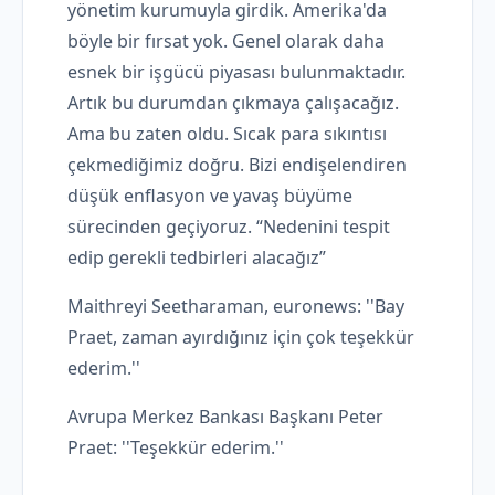
yönetim kurumuyla girdik. Amerika'da
böyle bir fırsat yok. Genel olarak daha
esnek bir işgücü piyasası bulunmaktadır.
Artık bu durumdan çıkmaya çalışacağız.
Ama bu zaten oldu. Sıcak para sıkıntısı
çekmediğimiz doğru. Bizi endişelendiren
düşük enflasyon ve yavaş büyüme
sürecinden geçiyoruz. “Nedenini tespit
edip gerekli tedbirleri alacağız”
Maithreyi Seetharaman, euronews: ''Bay
Praet, zaman ayırdığınız için çok teşekkür
ederim.''
Avrupa Merkez Bankası Başkanı Peter
Praet: ''Teşekkür ederim.''