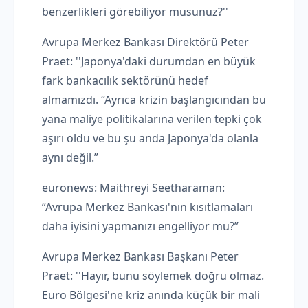
benzerlikleri görebiliyor musunuz?''
Avrupa Merkez Bankası Direktörü Peter
Praet: ''Japonya'daki durumdan en büyük
fark bankacılık sektörünü hedef
almamızdı. “Ayrıca krizin başlangıcından bu
yana maliye politikalarına verilen tepki çok
aşırı oldu ve bu şu anda Japonya'da olanla
aynı değil.”
euronews: Maithreyi Seetharaman:
“Avrupa Merkez Bankası'nın kısıtlamaları
daha iyisini yapmanızı engelliyor mu?”
Avrupa Merkez Bankası Başkanı Peter
Praet: ''Hayır, bunu söylemek doğru olmaz.
Euro Bölgesi'ne kriz anında küçük bir mali