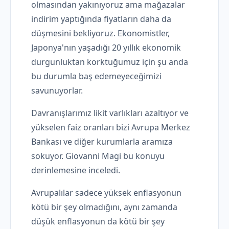
olmasından yakınıyoruz ama mağazalar
indirim yaptığında fiyatların daha da
düşmesini bekliyoruz. Ekonomistler,
Japonya'nın yaşadığı 20 yıllık ekonomik
durgunluktan korktuğumuz için şu anda
bu durumla baş edemeyeceğimizi
savunuyorlar.
Davranışlarımız likit varlıkları azaltıyor ve
yükselen faiz oranları bizi Avrupa Merkez
Bankası ve diğer kurumlarla aramıza
sokuyor. Giovanni Magi bu konuyu
derinlemesine inceledi.
Avrupalılar sadece yüksek enflasyonun
kötü bir şey olmadığını, aynı zamanda
düşük enflasyonun da kötü bir şey