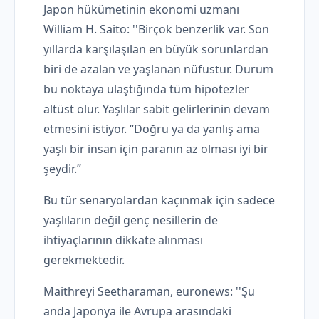
Japon hükümetinin ekonomi uzmanı
William H. Saito: ''Birçok benzerlik var. Son
yıllarda karşılaşılan en büyük sorunlardan
biri de azalan ve yaşlanan nüfustur. Durum
bu noktaya ulaştığında tüm hipotezler
altüst olur. Yaşlılar sabit gelirlerinin devam
etmesini istiyor. “Doğru ya da yanlış ama
yaşlı bir insan için paranın az olması iyi bir
şeydir.”
Bu tür senaryolardan kaçınmak için sadece
yaşlıların değil genç nesillerin de
ihtiyaçlarının dikkate alınması
gerekmektedir.
Maithreyi Seetharaman, euronews: ''Şu
anda Japonya ile Avrupa arasındaki