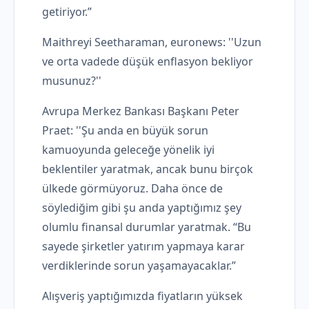
getiriyor.”
Maithreyi Seetharaman, euronews: ''Uzun
ve orta vadede düşük enflasyon bekliyor
musunuz?''
Avrupa Merkez Bankası Başkanı Peter
Praet: ''Şu anda en büyük sorun
kamuoyunda geleceğe yönelik iyi
beklentiler yaratmak, ancak bunu birçok
ülkede görmüyoruz. Daha önce de
söylediğim gibi şu anda yaptığımız şey
olumlu finansal durumlar yaratmak. “Bu
sayede şirketler yatırım yapmaya karar
verdiklerinde sorun yaşamayacaklar.”
Alışveriş yaptığımızda fiyatların yüksek