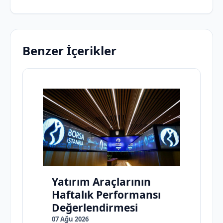
Benzer İçerikler
Yatırım Araçlarının
Haftalık Performansı
Değerlendirmesi
07 Ağu 2026