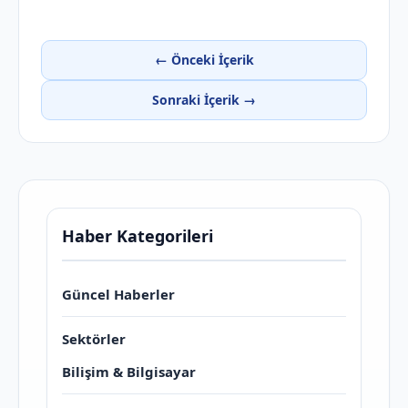
← Önceki İçerik
Sonraki İçerik →
Haber Kategorileri
Güncel Haberler
Sektörler
Bilişim & Bilgisayar