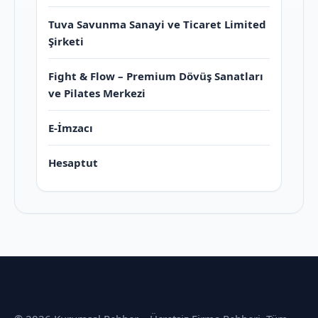
Tuva Savunma Sanayi ve Ticaret Limited
Şirketi
Fight & Flow – Premium Dövüş Sanatları
ve Pilates Merkezi
E-İmzacı
Hesaptut