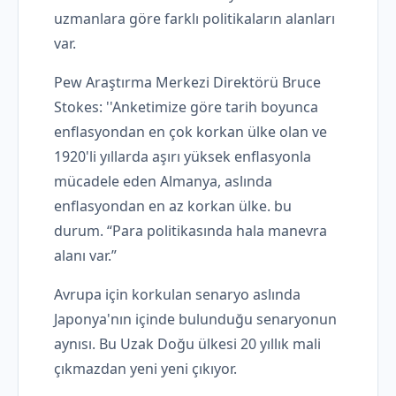
uzmanlara göre farklı politikaların alanları
var.
Pew Araştırma Merkezi Direktörü Bruce
Stokes: ''Anketimize göre tarih boyunca
enflasyondan en çok korkan ülke olan ve
1920'li yıllarda aşırı yüksek enflasyonla
mücadele eden Almanya, aslında
enflasyondan en az korkan ülke. bu
durum. “Para politikasında hala manevra
alanı var.”
Avrupa için korkulan senaryo aslında
Japonya'nın içinde bulunduğu senaryonun
aynısı. Bu Uzak Doğu ülkesi 20 yıllık mali
çıkmazdan yeni yeni çıkıyor.