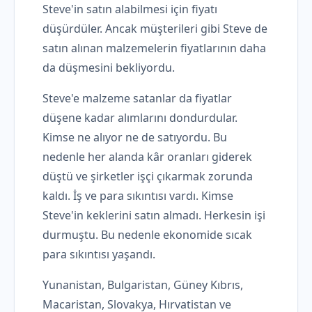
Steve'in satın alabilmesi için fiyatı
düşürdüler. Ancak müşterileri gibi Steve de
satın alınan malzemelerin fiyatlarının daha
da düşmesini bekliyordu.
Steve'e malzeme satanlar da fiyatlar
düşene kadar alımlarını dondurdular.
Kimse ne alıyor ne de satıyordu. Bu
nedenle her alanda kâr oranları giderek
düştü ve şirketler işçi çıkarmak zorunda
kaldı. İş ve para sıkıntısı vardı. Kimse
Steve'in keklerini satın almadı. Herkesin işi
durmuştu. Bu nedenle ekonomide sıcak
para sıkıntısı yaşandı.
Yunanistan, Bulgaristan, Güney Kıbrıs,
Macaristan, Slovakya, Hırvatistan ve