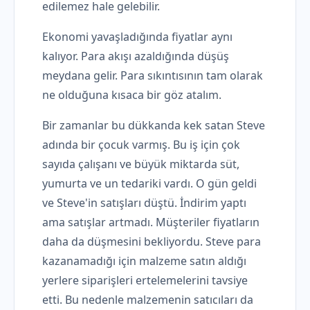
edilemez hale gelebilir.
Ekonomi yavaşladığında fiyatlar aynı
kalıyor. Para akışı azaldığında düşüş
meydana gelir. Para sıkıntısının tam olarak
ne olduğuna kısaca bir göz atalım.
Bir zamanlar bu dükkanda kek satan Steve
adında bir çocuk varmış. Bu iş için çok
sayıda çalışanı ve büyük miktarda süt,
yumurta ve un tedariki vardı. O gün geldi
ve Steve'in satışları düştü. İndirim yaptı
ama satışlar artmadı. Müşteriler fiyatların
daha da düşmesini bekliyordu. Steve para
kazanamadığı için malzeme satın aldığı
yerlere siparişleri ertelemelerini tavsiye
etti. Bu nedenle malzemenin satıcıları da