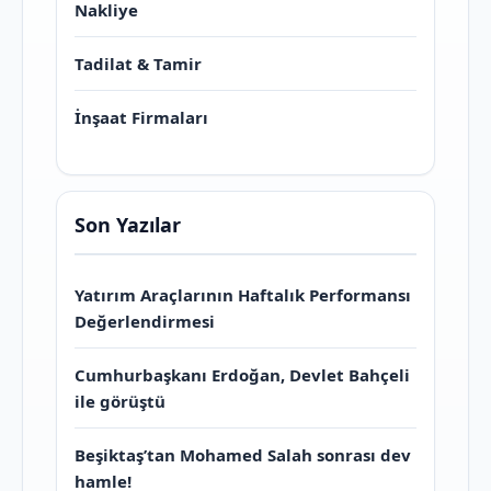
Nakliye
Tadilat & Tamir
İnşaat Firmaları
Son Yazılar
Yatırım Araçlarının Haftalık Performansı
Değerlendirmesi
Cumhurbaşkanı Erdoğan, Devlet Bahçeli
ile görüştü
Beşiktaş’tan Mohamed Salah sonrası dev
hamle!