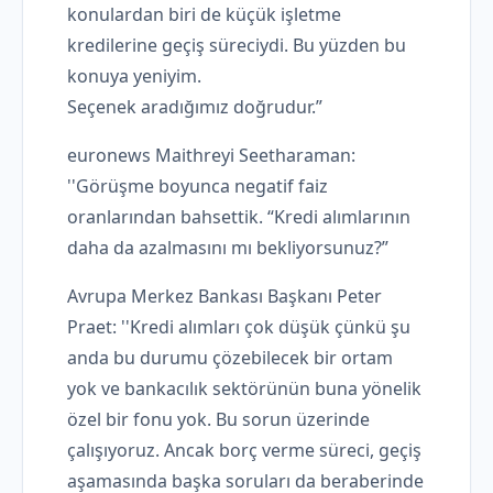
konulardan biri de küçük işletme
kredilerine geçiş süreciydi. Bu yüzden bu
konuya yeniyim.
Seçenek aradığımız doğrudur.”
euronews Maithreyi Seetharaman:
''Görüşme boyunca negatif faiz
oranlarından bahsettik. “Kredi alımlarının
daha da azalmasını mı bekliyorsunuz?”
Avrupa Merkez Bankası Başkanı Peter
Praet: ''Kredi alımları çok düşük çünkü şu
anda bu durumu çözebilecek bir ortam
yok ve bankacılık sektörünün buna yönelik
özel bir fonu yok. Bu sorun üzerinde
çalışıyoruz. Ancak borç verme süreci, geçiş
aşamasında başka soruları da beraberinde