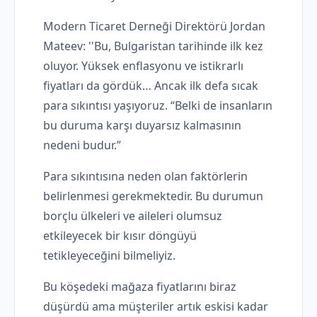
Modern Ticaret Derneği Direktörü Jordan
Mateev: ''Bu, Bulgaristan tarihinde ilk kez
oluyor. Yüksek enflasyonu ve istikrarlı
fiyatları da gördük… Ancak ilk defa sıcak
para sıkıntısı yaşıyoruz. “Belki de insanların
bu duruma karşı duyarsız kalmasının
nedeni budur.”
Para sıkıntısına neden olan faktörlerin
belirlenmesi gerekmektedir. Bu durumun
borçlu ülkeleri ve aileleri olumsuz
etkileyecek bir kısır döngüyü
tetikleyeceğini bilmeliyiz.
Bu köşedeki mağaza fiyatlarını biraz
düşürdü ama müşteriler artık eskisi kadar