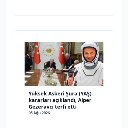
Yüksek Askeri Şura (YAŞ)
kararları açıklandı, Alper
Gezeravcı terfi etti
05 Ağu 2026