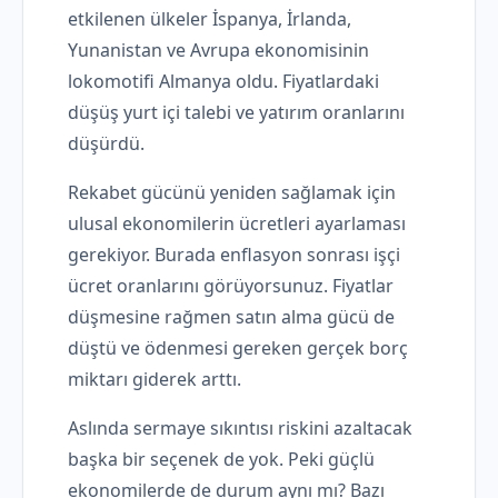
etkilenen ülkeler İspanya, İrlanda,
Yunanistan ve Avrupa ekonomisinin
lokomotifi Almanya oldu. Fiyatlardaki
düşüş yurt içi talebi ve yatırım oranlarını
düşürdü.
Rekabet gücünü yeniden sağlamak için
ulusal ekonomilerin ücretleri ayarlaması
gerekiyor. Burada enflasyon sonrası işçi
ücret oranlarını görüyorsunuz. Fiyatlar
düşmesine rağmen satın alma gücü de
düştü ve ödenmesi gereken gerçek borç
miktarı giderek arttı.
Aslında sermaye sıkıntısı riskini azaltacak
başka bir seçenek de yok. Peki güçlü
ekonomilerde de durum aynı mı? Bazı