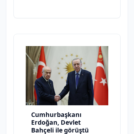
Cumhurbaşkanı
Erdoğan, Devlet
Bahçeli ile görüştü