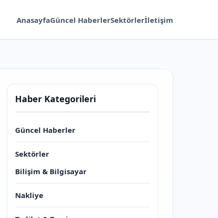
Anasayfa
Güncel Haberler
Sektörler
İletişim
Haber Kategorileri
Güncel Haberler
Sektörler
Bilişim & Bilgisayar
Nakliye