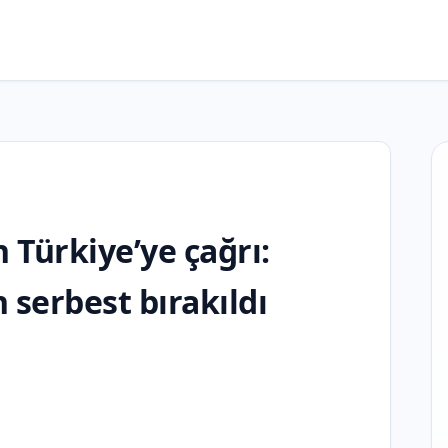
 Türkiye’ye çağrı:
serbest bırakıldı