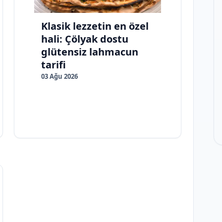
Klasik lezzetin en özel
hali: Çölyak dostu
glütensiz lahmacun
tarifi
03 Ağu 2026