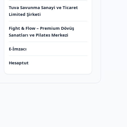
Tuva Savunma Sanayi ve Ticaret
Limited Şirketi
Fight & Flow – Premium Dövüş
Sanatları ve Pilates Merkezi
E-İmzacı
Hesaptut