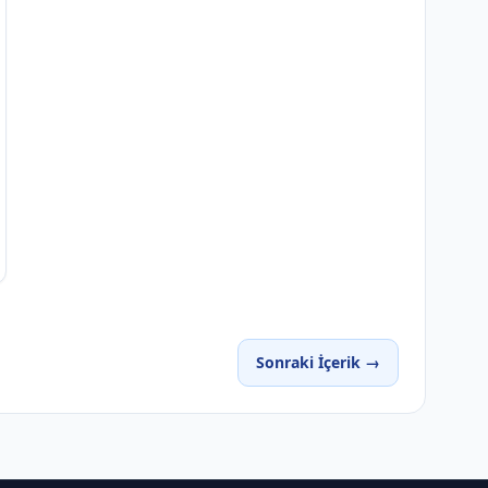
Sonraki İçerik →