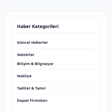
Haber Kategorileri
Güncel Haberler
Sektörler
Bilişim & Bilgisayar
Nakliye
Tadilat & Tamir
İnşaat Firmaları