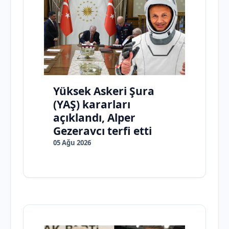
Yüksek Askeri Şura
(YAŞ) kararları
açıklandı, Alper
Gezeravcı terfi etti
05 Ağu 2026