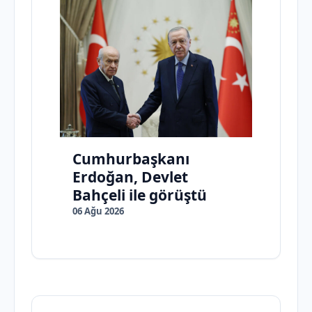
Cumhurbaşkanı
Erdoğan, Devlet
Bahçeli ile görüştü
06 Ağu 2026