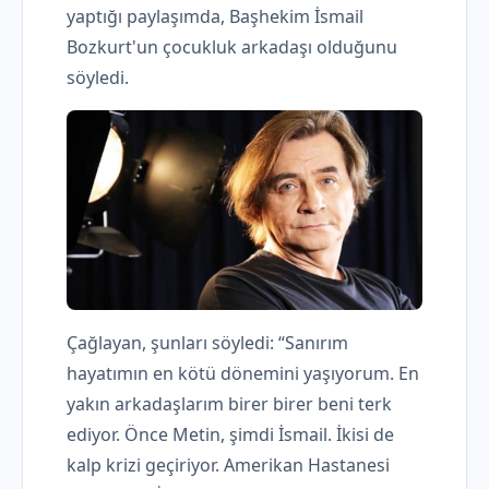
yaptığı paylaşımda, Başhekim İsmail
Bozkurt'un çocukluk arkadaşı olduğunu
söyledi.
Çağlayan, şunları söyledi: “Sanırım
hayatımın en kötü dönemini yaşıyorum. En
yakın arkadaşlarım birer birer beni terk
ediyor. Önce Metin, şimdi İsmail. İkisi de
kalp krizi geçiriyor. Amerikan Hastanesi