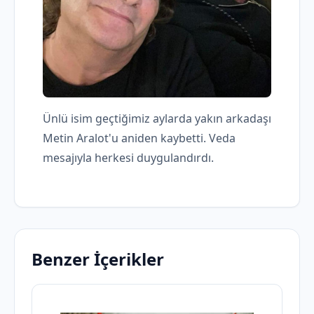
Ünlü isim geçtiğimiz aylarda yakın arkadaşı
Metin Aralot'u aniden kaybetti. Veda
mesajıyla herkesi duygulandırdı.
Benzer İçerikler