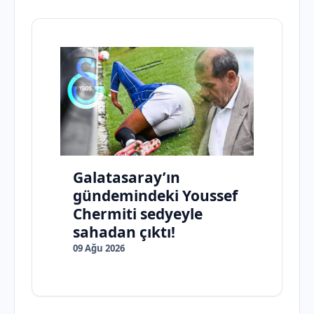
Galatasaray’ın
gündemindeki Youssef
Chermiti sedyeyle
sahadan çıktı!
09 Ağu 2026