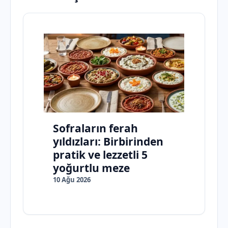
Sofraların ferah
yıldızları: Birbirinden
pratik ve lezzetli 5
yoğurtlu meze
10 Ağu 2026