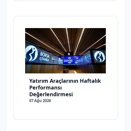
Yatırım Araçlarının Haftalık
Performansı
Değerlendirmesi
07 Ağu 2026