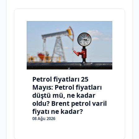
Petrol fiyatları 25
Mayıs: Petrol fiyatları
düştü mü, ne kadar
oldu? Brent petrol varil
fiyatı ne kadar?
08 Ağu 2026