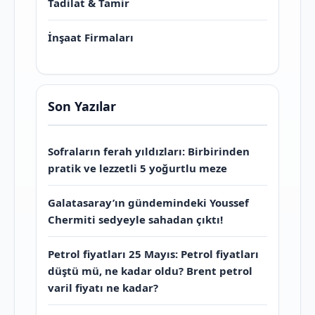
Tadilat & Tamir
İnşaat Firmaları
Son Yazılar
Sofraların ferah yıldızları: Birbirinden
pratik ve lezzetli 5 yoğurtlu meze
Galatasaray’ın gündemindeki Youssef
Chermiti sedyeyle sahadan çıktı!
Petrol fiyatları 25 Mayıs: Petrol fiyatları
düştü mü, ne kadar oldu? Brent petrol
varil fiyatı ne kadar?