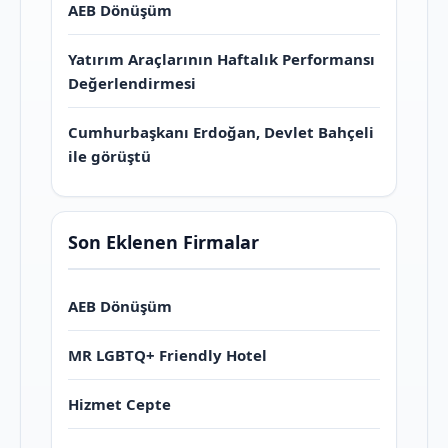
AEB Dönüşüm
Yatırım Araçlarının Haftalık Performansı
Değerlendirmesi
Cumhurbaşkanı Erdoğan, Devlet Bahçeli
ile görüştü
Son Eklenen Firmalar
AEB Dönüşüm
MR LGBTQ+ Friendly Hotel
Hizmet Cepte