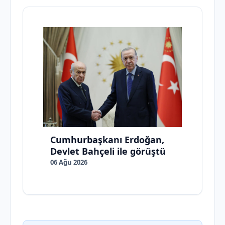
Cumhurbaşkanı Erdoğan,
Devlet Bahçeli ile görüştü
06 Ağu 2026