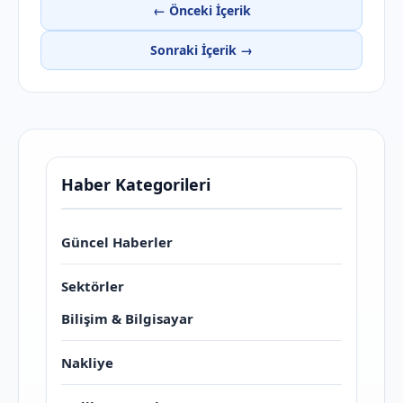
← Önceki İçerik
Sonraki İçerik →
Haber Kategorileri
Güncel Haberler
Sektörler
Bilişim & Bilgisayar
Nakliye