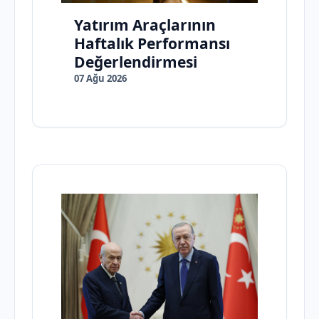
Yatırım Araçlarının
Haftalık Performansı
Değerlendirmesi
07 Ağu 2026