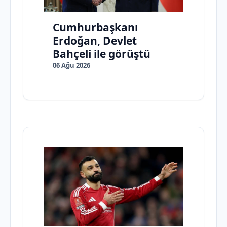
Cumhurbaşkanı
Erdoğan, Devlet
Bahçeli ile görüştü
06 Ağu 2026