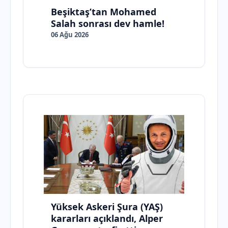
Beşiktaş’tan Mohamed
Salah sonrası dev hamle!
06 Ağu 2026
Yüksek Askeri Şura (YAŞ)
kararları açıklandı, Alper