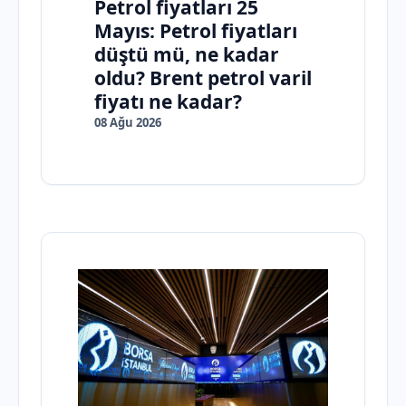
Petrol fiyatları 25
Mayıs: Petrol fiyatları
düştü mü, ne kadar
oldu? Brent petrol varil
fiyatı ne kadar?
08 Ağu 2026