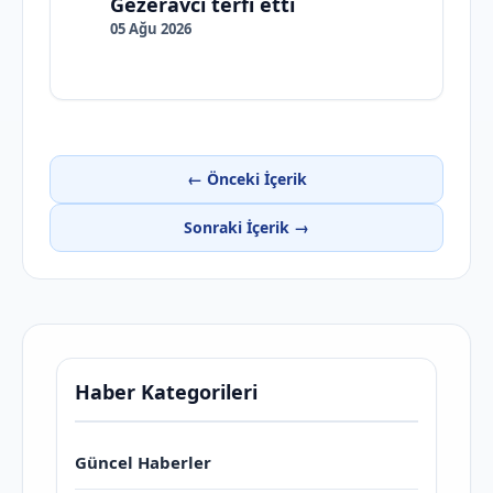
Gezeravcı terfi etti
05 Ağu 2026
← Önceki İçerik
Sonraki İçerik →
Haber Kategorileri
Güncel Haberler