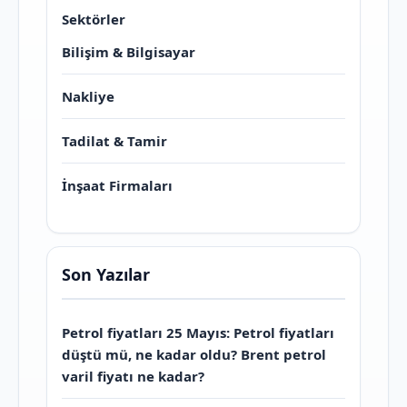
Sektörler
Bilişim & Bilgisayar
Nakliye
Tadilat & Tamir
İnşaat Firmaları
Son Yazılar
Petrol fiyatları 25 Mayıs: Petrol fiyatları
düştü mü, ne kadar oldu? Brent petrol
varil fiyatı ne kadar?