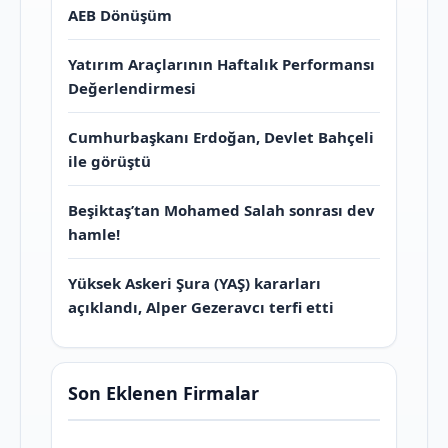
AEB Dönüşüm
Yatırım Araçlarının Haftalık Performansı
Değerlendirmesi
Cumhurbaşkanı Erdoğan, Devlet Bahçeli
ile görüştü
Beşiktaş’tan Mohamed Salah sonrası dev
hamle!
Yüksek Askeri Şura (YAŞ) kararları
açıklandı, Alper Gezeravcı terfi etti
Son Eklenen Firmalar