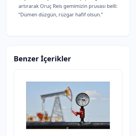
artırarak Oruç Reis gemimizin pruvası belli:
“Dümen düzgün, rüzgar hafif olsun.”
Benzer İçerikler