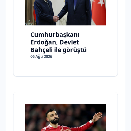
Cumhurbaşkanı
Erdoğan, Devlet
Bahçeli ile görüştü
06 Ağu 2026