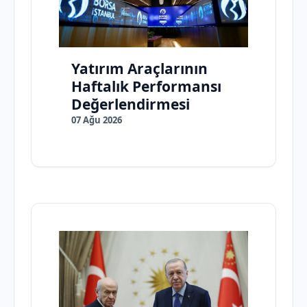
Yatırım Araçlarının
Haftalık Performansı
Değerlendirmesi
07 Ağu 2026