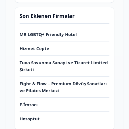
Son Eklenen Firmalar
MR LGBTQ+ Friendly Hotel
Hizmet Cepte
Tuva Savunma Sanayi ve Ticaret Limited
Şirketi
Fight & Flow – Premium Dövüş Sanatları
ve Pilates Merkezi
E-İmzacı
Hesaptut