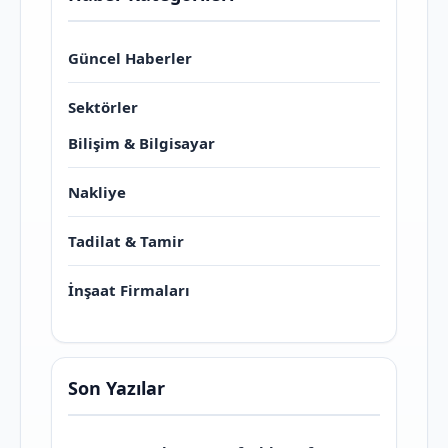
Güncel Haberler
Sektörler
Bilişim & Bilgisayar
Nakliye
Tadilat & Tamir
İnşaat Firmaları
Son Yazılar