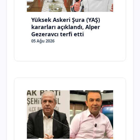
Yüksek Askeri Şura (YAŞ)
kararları açıklandı, Alper
Gezeravcı terfi etti
05 Ağu 2026