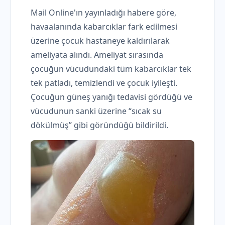
Mail Online'ın yayınladığı habere göre,
havaalanında kabarcıklar fark edilmesi
üzerine çocuk hastaneye kaldırılarak
ameliyata alındı. Ameliyat sırasında
çocuğun vücudundaki tüm kabarcıklar tek
tek patladı, temizlendi ve çocuk iyileşti.
Çocuğun güneş yanığı tedavisi gördüğü ve
vücudunun sanki üzerine “sıcak su
dökülmüş” gibi göründüğü bildirildi.