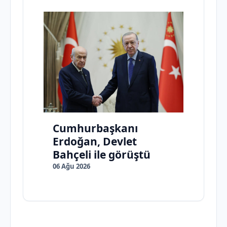
Cumhurbaşkanı
Erdoğan, Devlet
Bahçeli ile görüştü
06 Ağu 2026