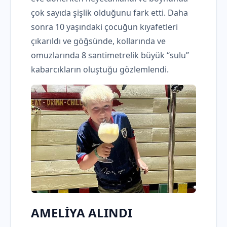
çok sayıda şişlik olduğunu fark etti. Daha
sonra 10 yaşındaki çocuğun kıyafetleri
çıkarıldı ve göğsünde, kollarında ve
omuzlarında 8 santimetrelik büyük “sulu”
kabarcıkların oluştuğu gözlemlendi.
AMELİYA ALINDI