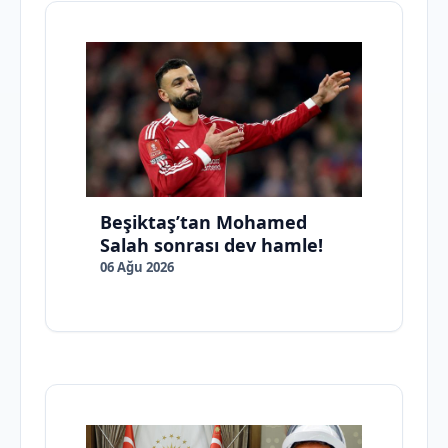
Beşiktaş’tan Mohamed
Salah sonrası dev hamle!
06 Ağu 2026