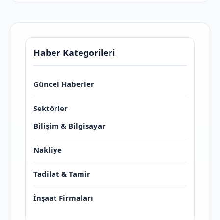
Haber Kategorileri
Güncel Haberler
Sektörler
Bilişim & Bilgisayar
Nakliye
Tadilat & Tamir
İnşaat Firmaları