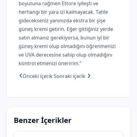
boyutuna rağmen Ettore iyileşti ve
herhangi bir yara izi kalmayacak. Tatile
gidecekseniz yanınızda ekstra bir şişe
güneş kremi getirin. Eğer gittiğiniz yerde
satın almanız gerekiyorsa, bunun iyi bir
güneş kremi olup olmadığını öğrenmenizi
ve UVA derecesine sahip olup olmadığını
kontrol etmenizi öneririm.”
Önceki içerik
Sonraki içerik
Benzer İçerikler