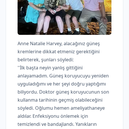
Anne Natalie Harvey, alacağınız güneş
kremlerine dikkat etmeniz gerektiğini
belirterek, şunları söyledi:
''İlk başta neyin yanlış gittiğini
anlayamadım. Güneş koruyucuyu yeniden
uyguladığımı ve her şeyi doğru yaptığımı
biliyordu. Doktor güneş koruyucunun son
kullanma tarihinin geçmiş olabileceğini
söyledi. Oğlumu hemen ameliyathaneye
aldılar. Enfeksiyonu önlemek için
temizlendi ve bandajlandı. Yanıkların