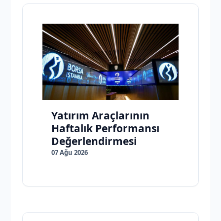
Yatırım Araçlarının
Haftalık Performansı
Değerlendirmesi
07 Ağu 2026