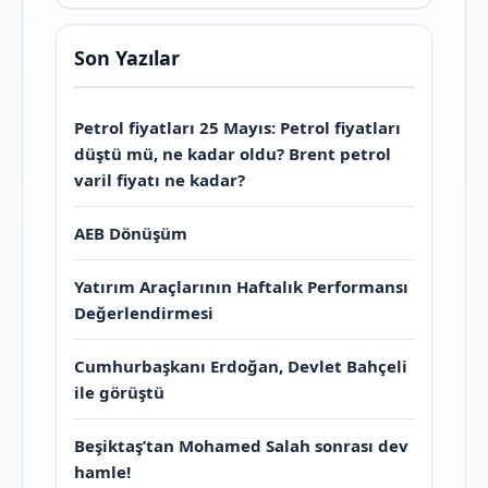
Son Yazılar
Petrol fiyatları 25 Mayıs: Petrol fiyatları
düştü mü, ne kadar oldu? Brent petrol
varil fiyatı ne kadar?
AEB Dönüşüm
Yatırım Araçlarının Haftalık Performansı
Değerlendirmesi
Cumhurbaşkanı Erdoğan, Devlet Bahçeli
ile görüştü
Beşiktaş’tan Mohamed Salah sonrası dev
hamle!