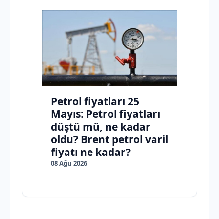
Petrol fiyatları 25
Mayıs: Petrol fiyatları
düştü mü, ne kadar
oldu? Brent petrol varil
fiyatı ne kadar?
08 Ağu 2026