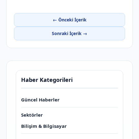
← Önceki İçerik
Sonraki İçerik →
Haber Kategorileri
Güncel Haberler
Sektörler
Bilişim & Bilgisayar