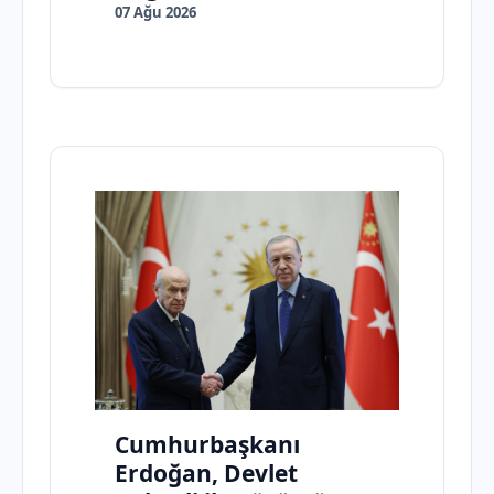
07 Ağu 2026
Cumhurbaşkanı
Erdoğan, Devlet