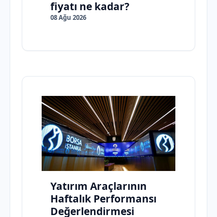
fiyatı ne kadar?
08 Ağu 2026
Yatırım Araçlarının
Haftalık Performansı
Değerlendirmesi