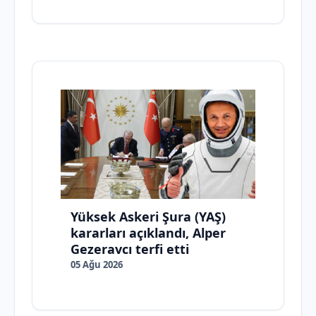
Yüksek Askeri Şura (YAŞ)
kararları açıklandı, Alper
Gezeravcı terfi etti
05 Ağu 2026