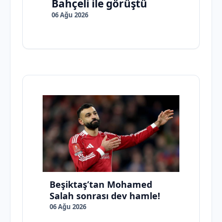
Bahçeli ile görüştü
06 Ağu 2026
Beşiktaş’tan Mohamed
Salah sonrası dev hamle!
06 Ağu 2026