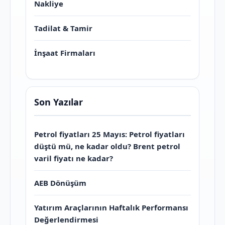
Nakliye
Tadilat & Tamir
İnşaat Firmaları
Son Yazılar
Petrol fiyatları 25 Mayıs: Petrol fiyatları
düştü mü, ne kadar oldu? Brent petrol
varil fiyatı ne kadar?
AEB Dönüşüm
Yatırım Araçlarının Haftalık Performansı
Değerlendirmesi