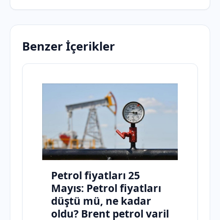
Benzer İçerikler
Petrol fiyatları 25
Mayıs: Petrol fiyatları
düştü mü, ne kadar
oldu? Brent petrol varil